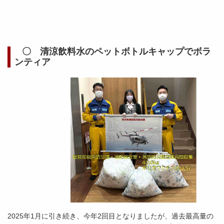
〇 清涼飲料水のペットボトルキャップでボラ
ンティア
2025年1月に引き続き、今年2回目となりましたが、過去最高量の