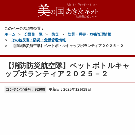
このページの現在位置：
ホーム
分野別一覧
防災
防災・災害・危機管理情報
その他災害・防災・危機管理情報
【消防防災航空隊】ペットボトルキャップボランティア２０２５－２
【消防防災航空隊】ペットボトルキャ
ップボランティア２０２５－２
コンテンツ番号：92908
更新日：
2025年12月18日