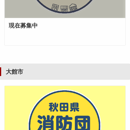
現在募集中
大館市