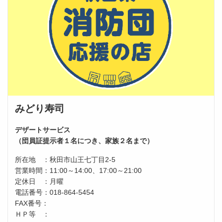
みどり寿司
デザートサービス
（団員証提示者１名につき、家族２名まで）
所在地 ：秋田市山王七丁目2-5
営業時間：11:00～14:00、17:00～21:00
定休日 ：月曜
電話番号：018-864-5454
FAX番号：
ＨＰ等 ：