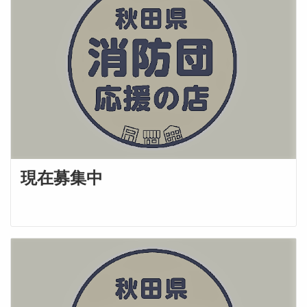
現在募集中