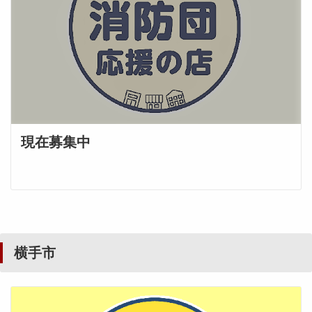
現在募集中
横手市