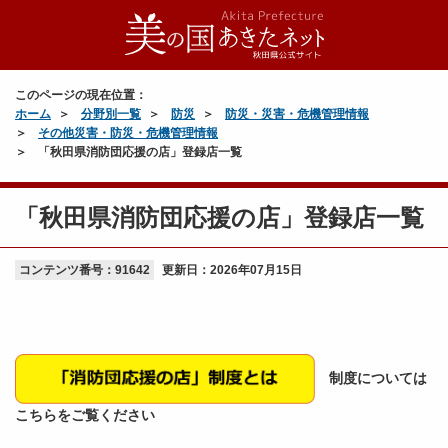
このページの現在位置：
ホーム
分野別一覧
防災
防災・災害・危機管理情報
その他災害・防災・危機管理情報
「秋田県消防団応援の店」登録店一覧
「秋田県消防団応援の店」登録店一覧
コンテンツ番号：91642
更新日：
2026年07月15日
制度については
こちらをご覧ください