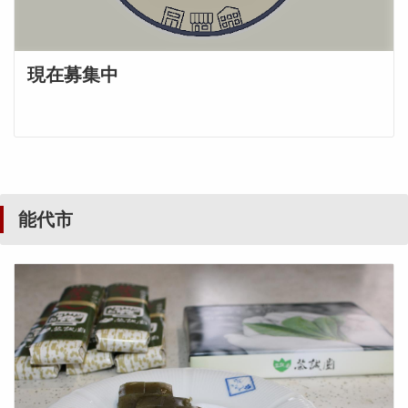
現在募集中
能代市