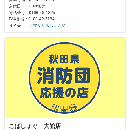
定休日 ：年中無休
電話番号：0186-49-1225
FAX番号：0186-42-7184
ＨＰ等 ：
アマリリスしんこや
こばしょぐ 大館店