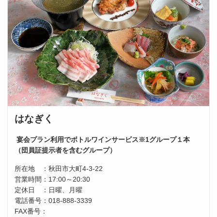
はなぎく
宴会プラン利用で
ボトルワインサービス※1グループ１本
（団員証提示者を含むグループ）
所在地 ：秋田市大町4-3-22
営業時間：17:00～20:30
定休日 ：日曜、月曜
電話番号：018-888-3339
FAX番号：