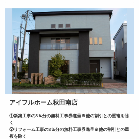
アイフルホーム秋田南店
①新築工事の3％分の無料工事券進呈※他の割引との重複を除
く
②リフォーム工事の3％分の無料工事券進呈※他の割引との重
複を除く