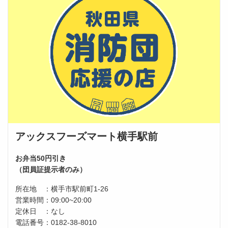
アックスフーズマート横手駅前
お弁当50円引き
（団員証提示者のみ）
所在地 ：横手市駅前町1-26
営業時間：09:00~20:00
定休日 ：なし
電話番号：0182-38-8010