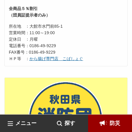
全商品５％割引
（団員証提示者のみ）
所在地 ：大館市水門前85-1
営業時間：11:00～19:00
定休日 ：月曜
電話番号：0186-49-9229
FAX番号：0186-49-9229
ＨＰ等 ：
から揚げ専門店 こばしょぐ
メニュー
探す
防災