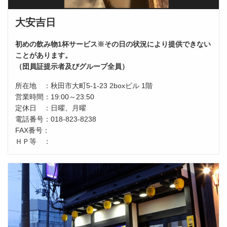
大安吉日
初めの飲み物1杯サービス※その日の状況により提供できない
ことがあります。
（団員証提示者及びグループ全員）
所在地 ：秋田市大町5-1-23 2boxビル 1階
営業時間：19:00～23:50
定休日 ：日曜、月曜
電話番号：018-823-8238
FAX番号：
ＨＰ等 ：