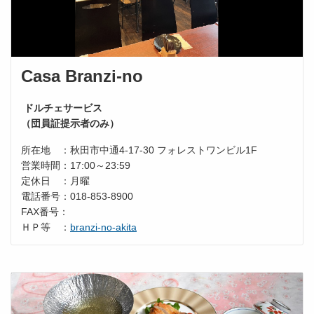
Casa Branzi-no
ドルチェサービス
（団員証提示者のみ）
所在地 ：秋田市中通4-17-30 フォレストワンビル1F
営業時間：17:00～23:59
定休日 ：月曜
電話番号：018-853-8900
FAX番号：
ＨＰ等 ：
branzi-no-akita