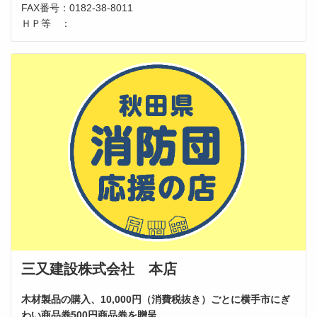
FAX番号：0182-38-8011
ＨＰ等 ：
三又建設株式会社 本店
木材製品の購入、10,000円（消費税抜き）ごとに横手市にぎ
わい商品券500円商品券を贈呈