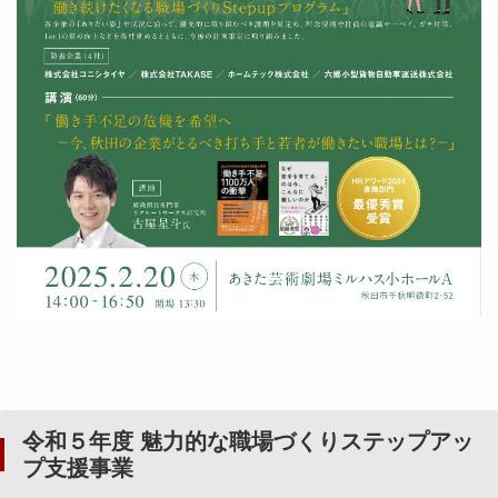
令和５年度 魅力的な職場づくりステップアッ
プ支援事業