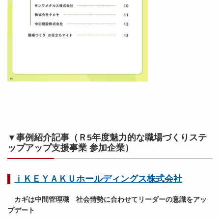
▼事例紹介記事（Ｒ5年度魅力的な職場づくりステ
ップアップ支援事業 参加企業）
ｉＫＥＹＡＫＵホールディングス株式会社
カギは中間管理職 社会情勢に合わせてリーダーの意識をアッ
プデート