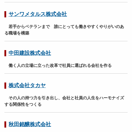
サンワメタルス株式会社
若手からベテランまで 誰にとっても働きやすくやりがいのあ
る職場を構築
中田建設株式会社
働く人の立場に立った改革で社員に選ばれる会社を作る
株式会社タカヤ
その人の持つ力を引き出し、会社と社員の人生をハーモナイズ
する関係性をつくる
秋田銘醸株式会社