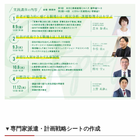
▼専門家派遣・計画戦略シートの作成