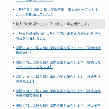
【R7年度】採用力拡大支援事業 第１回オープンセミ
ナー を開催しました！
魅力的な職場づくりに取り組む企業を紹介します！
【秋田地域振興局】大学生と管内企業経営層との意見交
換会を開催しました
採用力向上に取り組む県内企業を紹介します【宮腰精機
株式会社】
採用力向上に取り組む県内企業を紹介します【株式会社
プライムアシスタンス】
採用力向上に取り組む県内企業を紹介します【株式会社
柳澤鉄工所】
採用力向上に取り組む県内企業を紹介します【株式会社
小滝電機製作所】
採用力向上に取り組む県内企業を紹介します【秋田基準