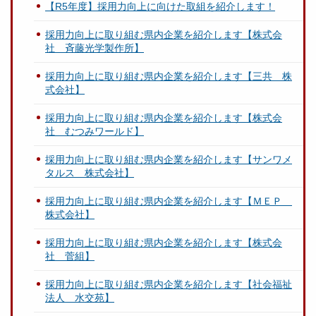
【R5年度】採用力向上に向けた取組を紹介します！
採用力向上に取り組む県内企業を紹介します【株式会
社 斉藤光学製作所】
採用力向上に取り組む県内企業を紹介します【三共 株
式会社】
採用力向上に取り組む県内企業を紹介します【株式会
社 むつみワールド】
採用力向上に取り組む県内企業を紹介します【サンワメ
タルス 株式会社】
採用力向上に取り組む県内企業を紹介します【ＭＥＰ
株式会社】
採用力向上に取り組む県内企業を紹介します【株式会
社 菅組】
採用力向上に取り組む県内企業を紹介します【社会福祉
法人 水交苑】