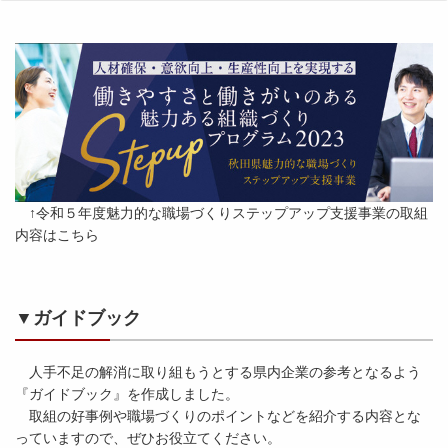
↑令和５年度魅力的な職場づくりステップアップ支援事業の取組
内容はこちら
▼ガイドブック
人手不足の解消に取り組もうとする県内企業の参考となるよう
『ガイドブック』を作成しました。
取組の好事例や職場づくりのポイントなどを紹介する内容とな
っていますので、ぜひお役立てください。