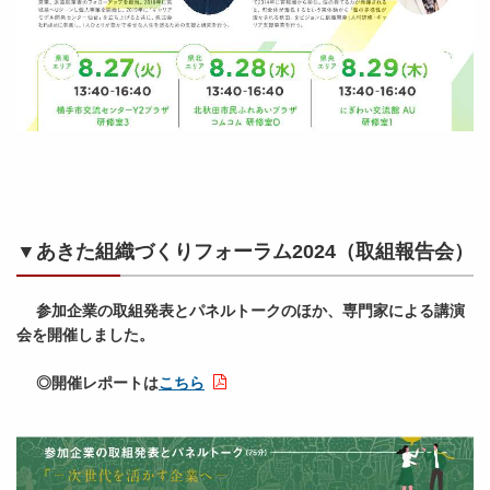
▼あきた組織づくりフォーラム2024（取組報告会）
参加企業の取組発表とパネルトークのほか、専門家による講演
会を開催しました。
◎開催レポートは
こちら