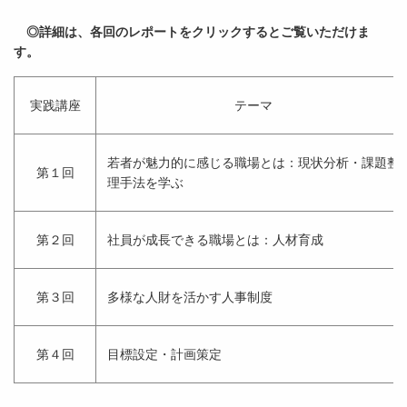
◎詳細は、各回のレポートをクリックするとご覧いただけま
す。
実践講座
テーマ
若者が魅力的に感じる職場とは：現状分析・課題整
第１回
理手法を学ぶ
第２回
社員が成長できる職場とは：人材育成
第３回
多様な人財を活かす人事制度
第４回
目標設定・計画策定