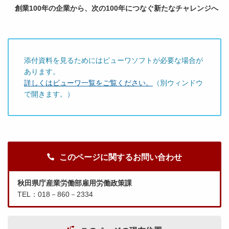
創業100年の企業から、次の100年につなぐ新たなチャレンジへ
添付資料を見るためにはビューワソフトが必要な場合が
あります。
詳しくはビューワ一覧をご覧ください。
（別ウィンドウ
で開きます。）
このページに関するお問い合わせ
秋田県庁産業労働部雇用労働政策課
TEL：018－860－2334