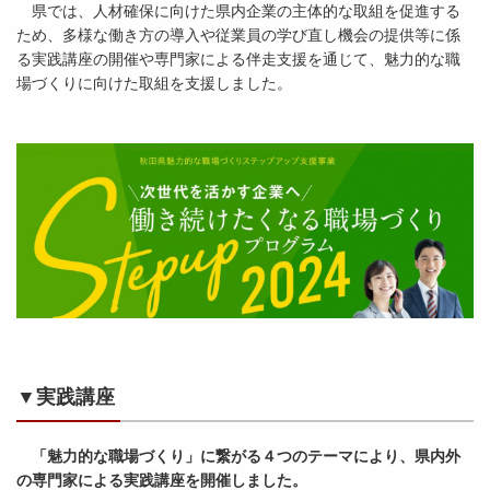
県では、人材確保に向けた県内企業の主体的な取組を促進する
ため、多様な働き方の導入や従業員の学び直し機会の提供等に係
る実践講座の開催や専門家による伴走支援を通じて、魅力的な職
場づくりに向けた取組を支援しました。
▼実践講座
「魅力的な職場づくり」に繋がる４つのテーマにより、県内外
の専門家による実践講座を開催しました。