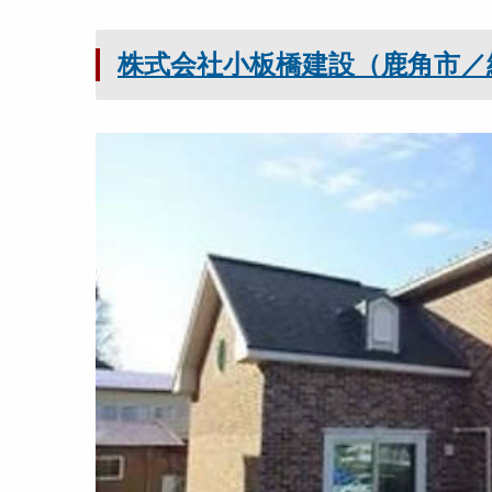
株式会社小板橋建設（鹿角市／