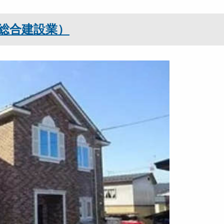
総合建設業）