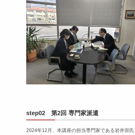
step02 第2回 専門家派遣
2024年12月、本講座の担当専門家である岩井