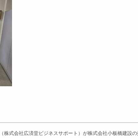
崇氏（株式会社広済堂ビジネスサポート）が株式会社小板橋建設