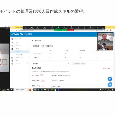
Rポイントの整理及び求人票作成スキルの習得。