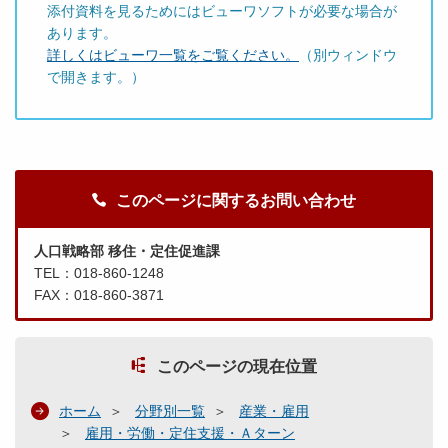
添付資料を見るためにはビューワソフトが必要な場合が
あります。
詳しくはビューワ一覧をご覧ください。
（別ウィンドウ
で開きます。）
このページに関するお問い合わせ
人口戦略部 移住・定住促進課
TEL：018-860-1248
FAX：018-860-3871
このページの現在位置
ホーム
分野別一覧
産業・雇用
雇用・労働・定住支援・Ａターン