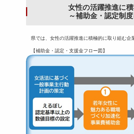
女性の活躍推進に積
～補助金・認定制度
県では、女性の活躍推進に積極的に取り組む企
【補助金・認定・支援金フロー図】