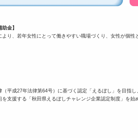
補助金】
より、若年女性にとって働きやすい職場づくり、女性が個性
（平成27年法律第64号）に基づく認定「えるぼし」を目指し
組を支援する「秋田県えるぼしチャレンジ企業認定制度」を始