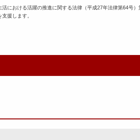
活における活躍の推進に関する法律（平成27年法律第64号）
を支援します。