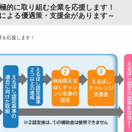
極的に取り組む企業を応援します！
による優遇策・支援金があります～
業を応援します！