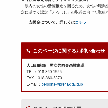
県内の女性の活躍推進を図るため、女性の職業生
定に基づく認定「えるぼし」の取得に向けた取組
支援金について、詳しくは
コチラ
このページに関するお問い合わせ
人口戦略部 男女共同参画推進課
TEL：018-860-1555
FAX：018-860-3870
E-mail：
persons@pref.akita.lg.jp