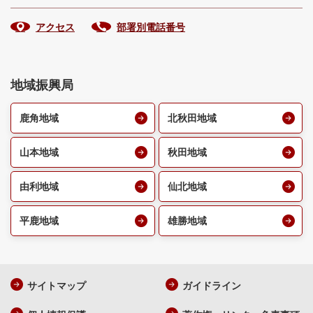
アクセス
部署別電話番号
地域振興局
鹿角地域
北秋田地域
山本地域
秋田地域
由利地域
仙北地域
平鹿地域
雄勝地域
サイトマップ
ガイドライン