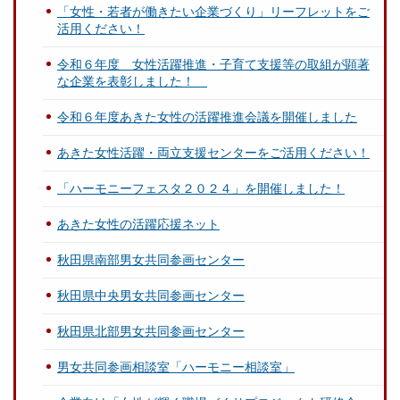
「女性・若者が働きたい企業づくり」リーフレットをご
活用ください！
令和６年度 女性活躍推進・子育て支援等の取組が顕著
な企業を表彰しました！
令和６年度あきた女性の活躍推進会議を開催しました
あきた女性活躍・両立支援センターをご活用ください！
「ハーモニーフェスタ２０２４」を開催しました！
あきた女性の活躍応援ネット
秋田県南部男女共同参画センター
秋田県中央男女共同参画センター
秋田県北部男女共同参画センター
男女共同参画相談室「ハーモニー相談室」