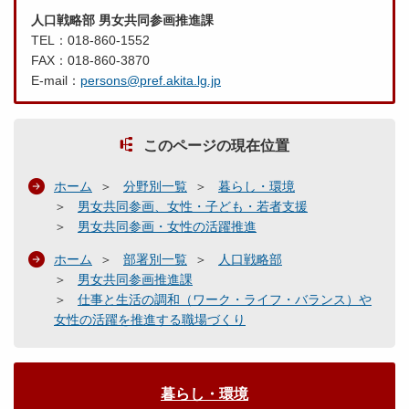
人口戦略部 男女共同参画推進課
TEL：018-860-1552
FAX：018-860-3870
E-mail：
persons@pref.akita.lg.jp
このページの現在位置
ホーム
分野別一覧
暮らし・環境
男女共同参画、女性・子ども・若者支援
男女共同参画・女性の活躍推進
ホーム
部署別一覧
人口戦略部
男女共同参画推進課
仕事と生活の調和（ワーク・ライフ・バランス）や
女性の活躍を推進する職場づくり
暮らし・環境