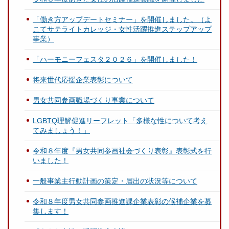
「働き方アップデートセミナー」を開催しました。（よ
こてサテライトカレッジ・女性活躍推進ステップアップ
事業）
「ハーモニーフェスタ２０２６」を開催しました！
将来世代応援企業表彰について
男女共同参画職場づくり事業について
LGBTQ理解促進リーフレット「多様な性について考え
てみましょう！」
令和８年度『男女共同参画社会づくり表彰』表彰式を行
いました！
一般事業主行動計画の策定・届出の状況等について
令和８年度男女共同参画推進課企業表彰の候補企業を募
集します！