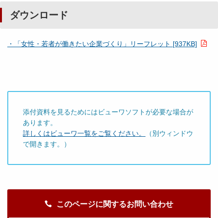
ダウンロード
・「女性・若者が働きたい企業づくり」リーフレット [937KB]
添付資料を見るためにはビューワソフトが必要な場合が
あります。
詳しくはビューワ一覧をご覧ください。
（別ウィンドウ
で開きます。）
このページに関するお問い合わせ