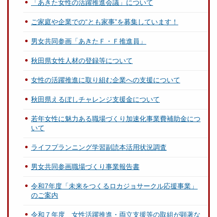
「あきた女性の活躍推進会議」について
ご家庭や企業での“とも家事”を募集しています！
男女共同参画「あきたＦ・Ｆ推進員」
秋田県女性人材の登録等について
女性の活躍推進に取り組む企業への支援について
秋田県えるぼしチャレンジ支援金について
若年女性に魅力ある職場づくり加速化事業費補助金につ
いて
ライフプランニング学習副読本活用状況調査
男女共同参画職場づくり事業報告書
令和7年度「未来をつくるロカジョサークル応援事業」
のご案内
令和７年度 女性活躍推進・両立支援等の取組が顕著な