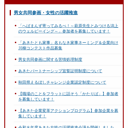
男女共同参画・女性の活躍推進
「へばまんず寄ってみるべ！～萩原先生とみつける潟上
のウェルビーイング～」参加者を募集しています！
「あきたとも家事」名もなき家事ネーミング＆企業向け
川柳コンテスト作品募集
男女共同参画に関する苦情処理制度
あきたパートナーシップ宣誓証明制度について
秋田県えるぼしチャレンジ企業認定制度について
【職場のことをフラットに話そう「かたりば」】参加者
を募集しています！
【あきた企業変革アクションプログラム】参加企業を募
集しています！
令和８年度あきた女性の活躍推進会議を開催しました