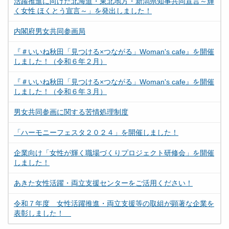
活躍推進に向けた北海道・東北地方・新潟県知事共同宣言～輝
く女性 ほくとう宣言～」を発出しました！
内閣府男女共同参画局
『＃いいね秋田「見つける×つながる」Woman's cafe』を開催
しました！（令和６年２月）
『＃いいね秋田「見つける×つながる」Woman's cafe』を開催
しました！（令和６年３月）
男女共同参画に関する苦情処理制度
「ハーモニーフェスタ２０２４」を開催しました！
企業向け「女性が輝く職場づくりプロジェクト研修会」を開催
しました！
あきた女性活躍・両立支援センターをご活用ください！
令和７年度 女性活躍推進・両立支援等の取組が顕著な企業を
表彰しました！