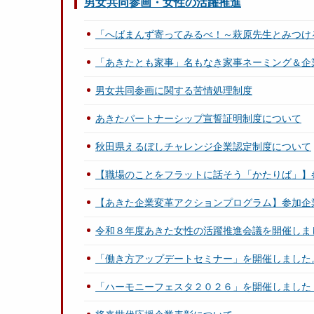
男女共同参画・女性の活躍推進
「へばまんず寄ってみるべ！～萩原先生とみつけ
「あきたとも家事」名もなき家事ネーミング＆企
男女共同参画に関する苦情処理制度
あきたパートナーシップ宣誓証明制度について
秋田県えるぼしチャレンジ企業認定制度について
【職場のことをフラットに話そう「かたりば」】
【あきた企業変革アクションプログラム】参加企
令和８年度あきた女性の活躍推進会議を開催しま
「働き方アップデートセミナー」を開催しました
「ハーモニーフェスタ２０２６」を開催しました