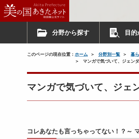
分野から探す
目的
このページの現在位置：
ホーム
分野別一覧
暮
マンガで気づいて、ジェンダ
マンガで気づいて、ジェ
コレあなたも言っちゃってない！？～ 