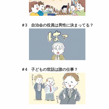
＃3 自治会の役員は男性に決まってる？
＃4 子どもの世話は誰の仕事？