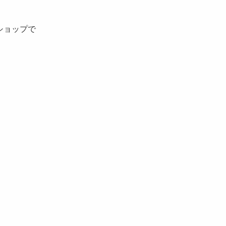
ショップで