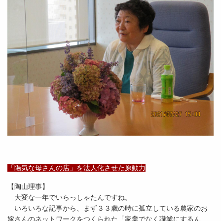
「陽気な母さんの店」を法人化させた原動力
【陶山理事】
大変な一年でいらっしゃたんですね。
いろいろな記事から、まず３３歳の時に孤立している農家のお
嫁さんのネットワークをつくられた「家業でなく職業にするん