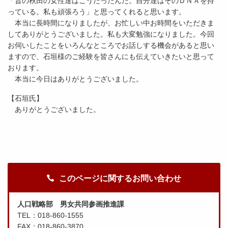
「昔の秋田の女性達はこうだったんだ。自分達はそのＤＮＡを持
っている。私も頑張ろう」と思ってくれると思います。
本当に長時間になりましたが、お忙しい中お時間をいただきま
してありがとうございました。私も大変勉強になりました。今回
お伺いしたことをいろんなところでお話しする機会があると思い
ますので、石垣様のご経験を皆さんにも伝えていきたいと思って
おります。
本当に今日はありがとうございました。
【石垣氏】
ありがとうございました。
このページに関するお問い合わせ
人口戦略部 男女共同参画推進課
TEL：018-860-1555
FAX：018-860-3870