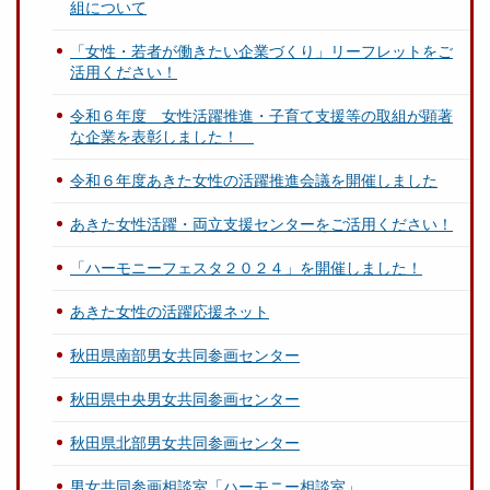
組について
「女性・若者が働きたい企業づくり」リーフレットをご
活用ください！
令和６年度 女性活躍推進・子育て支援等の取組が顕著
な企業を表彰しました！
令和６年度あきた女性の活躍推進会議を開催しました
あきた女性活躍・両立支援センターをご活用ください！
「ハーモニーフェスタ２０２４」を開催しました！
あきた女性の活躍応援ネット
秋田県南部男女共同参画センター
秋田県中央男女共同参画センター
秋田県北部男女共同参画センター
男女共同参画相談室「ハーモニー相談室」