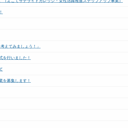
。（よこてサテライトカレッジ・女性活躍推進ステップアップ事業）
！
て考えてみましょう！」
式を行いました！
て
業を募集します！