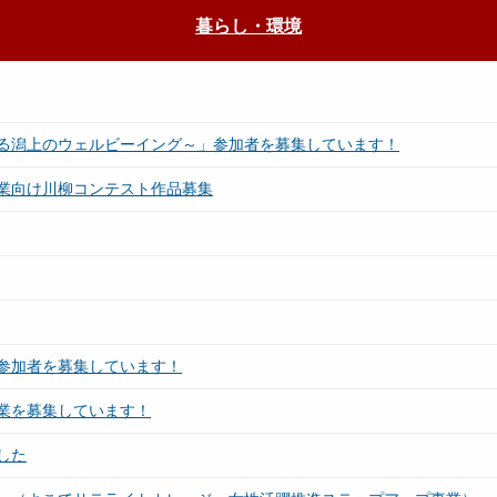
暮らし・環境
る潟上のウェルビーイング～」参加者を募集しています！
業向け川柳コンテスト作品募集
参加者を募集しています！
業を募集しています！
した