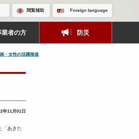
閲覧補助
Foreign language
事業者の方
防災
画・女性の活躍推進
22年11月01日
た「あきた