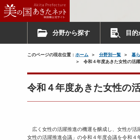
分野から探す
目的
このページの現在位置：
ホーム
分野別一覧
暮
令和４年度あきた女性の活躍
令和４年度あきた女性の
広く女性の活躍推進の機運を醸成し、女性が活躍
女性の活躍推進会議」の令和４年度会議を令和４