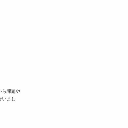
から課題や
行いまし