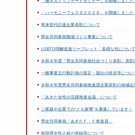
「働き方アップデートセミナー」を開催しました
「ハーモニーフェスタ２０２６」を開催しました
将来世代応援企業表彰について
男女共同参画職場づくり事業について
LGBTQ理解促進リーフレット「多様な性につい
令和８年度『男女共同参画社会づくり表彰』表彰
一般事業主行動計画の策定・届出の状況等につい
令和８年度男女共同参画推進課企業表彰の候補企
「あきた女性の活躍推進会議」について
ご家庭や企業での“とも家事”を募集しています！
男女共同参画「あきたＦ・Ｆ推進員」
秋田県女性人材の登録等について