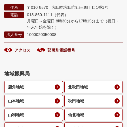
住所
〒010-8570 秋田県秋田市山王四丁目1番1号
電話
018-860-1111（代表）
月曜日～金曜日 8時30分から17時15分まで
（祝日・
年末年始を除く）
法人番号
1000020050008
アクセス
部署別電話番号
地域振興局
鹿角地域
北秋田地域
山本地域
秋田地域
由利地域
仙北地域