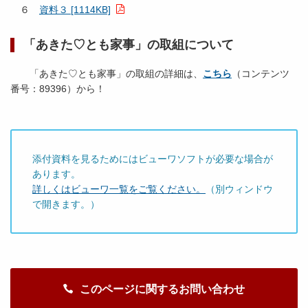
６
資料３ [1114KB]
「あきた♡とも家事」の取組について
「あきた♡とも家事」の取組の詳細は、
こちら
（コンテンツ
番号：89396）から！
添付資料を見るためにはビューワソフトが必要な場合が
あります。
詳しくはビューワ一覧をご覧ください。
（別ウィンドウ
で開きます。）
このページに関するお問い合わせ