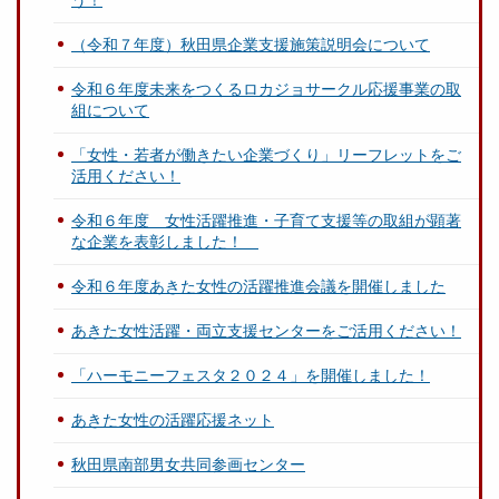
（令和７年度）秋田県企業支援施策説明会について
令和６年度未来をつくるロカジョサークル応援事業の取
組について
「女性・若者が働きたい企業づくり」リーフレットをご
活用ください！
令和６年度 女性活躍推進・子育て支援等の取組が顕著
な企業を表彰しました！
令和６年度あきた女性の活躍推進会議を開催しました
あきた女性活躍・両立支援センターをご活用ください！
「ハーモニーフェスタ２０２４」を開催しました！
あきた女性の活躍応援ネット
秋田県南部男女共同参画センター