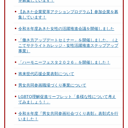
を募集しています！
【あきた企業変革アクションプログラム】参加企業を募
集しています！
令和８年度あきた女性の活躍推進会議を開催しました
「働き方アップデートセミナー」を開催しました。（よ
こてサテライトカレッジ・女性活躍推進ステップアップ
事業）
「ハーモニーフェスタ２０２６」を開催しました！
将来世代応援企業表彰について
男女共同参画職場づくり事業について
LGBTQ理解促進リーフレット「多様な性について考え
てみましょう！」
令和８年度『男女共同参画社会づくり表彰』表彰式を行
いました！