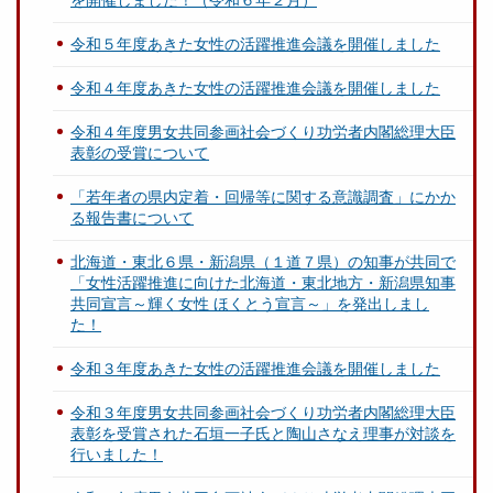
を開催しました！（令和６年２月）
令和５年度あきた女性の活躍推進会議を開催しました
令和４年度あきた女性の活躍推進会議を開催しました
令和４年度男女共同参画社会づくり功労者内閣総理大臣
表彰の受賞について
「若年者の県内定着・回帰等に関する意識調査」にかか
る報告書について
北海道・東北６県・新潟県（１道７県）の知事が共同で
「女性活躍推進に向けた北海道・東北地方・新潟県知事
共同宣言～輝く女性 ほくとう宣言～」を発出しまし
た！
令和３年度あきた女性の活躍推進会議を開催しました
令和３年度男女共同参画社会づくり功労者内閣総理大臣
表彰を受賞された石垣一子氏と陶山さなえ理事が対談を
行いました！