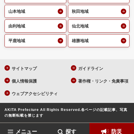
山本地域
秋田地域
由利地域
仙北地域
平鹿地域
雄勝地域
サイトマップ
ガイドライン
個人情報保護
著作権・リンク・免責事項
ウェブアクセシビリティ
AKITA Prefecture All Rights Reserved.
各ページの記載記事、写真
の無断転載を禁じます
メニュー
探す
防災