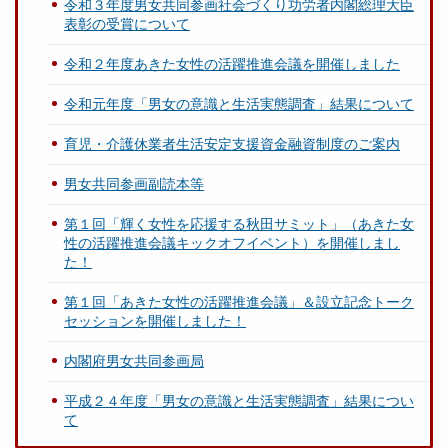
令和３年度男女共同参画社会づくり功労者内閣総理大臣
表彰の受賞について
令和２年度あきた女性の活躍推進会議を開催しました
令和元年度「男女の意識と生活実態調査」結果について
育児・介護休業者生活安定支援資金融資制度のご案内
男女共同参画副読本等
第１回「輝く女性を応援する秋田サミット」（あきた女
性の活躍推進会議キックオフイベント）を開催しまし
た！
第１回「あきた女性の活躍推進会議」＆設立記念トーク
セッションを開催しました！
内閣府男女共同参画局
平成２４年度「男女の意識と生活実態調査」結果につい
て