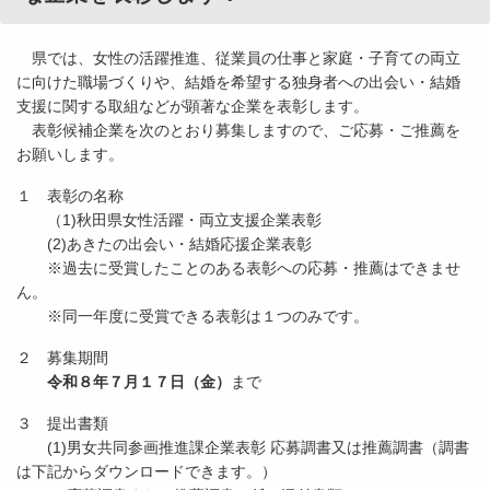
県では、女性の活躍推進、従業員の仕事と家庭・子育ての両立
に向けた職場づくりや、結婚を希望する独身者への出会い・結婚
支援に関する取組などが顕著な企業を表彰します。
表彰候補企業を次のとおり募集しますので、ご応募・ご推薦を
お願いします。
１ 表彰の名称
（1)秋田県女性活躍・両立支援企業表彰
(2)あきたの出会い・結婚応援企業表彰
※過去に受賞したことのある表彰への応募・推薦はできませ
ん。
※同一年度に受賞できる表彰は１つのみです。
２ 募集期間
令和８年７月１７日
（金）
まで
３ 提出書類
(1)男女共同参画推進課企業表彰 応募調書又は推薦調書（調書
は下記からダウンロードできます。）