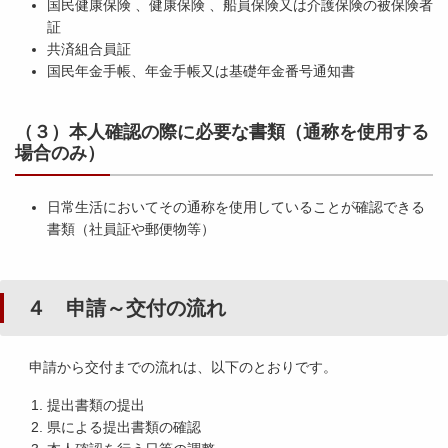
国民健康保険 、健康保険 、船員保険又は介護保険の被保険者
証
共済組合員証
国民年金手帳、年金手帳又は基礎年金番号通知書
（３）本人確認の際に必要な書類（通称を使用する
場合のみ）
日常生活においてその通称を使用していることが確認できる
書類（社員証や郵便物等）
４ 申請～交付の流れ
申請から交付までの流れは、以下のとおりです。
提出書類の提出
県による提出書類の確認