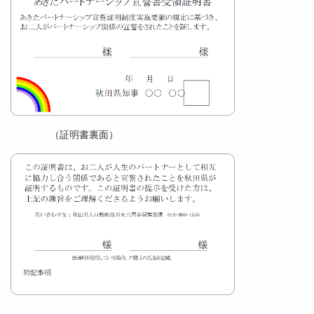
（証明書裏面）