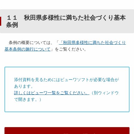
１１ 秋田県多様性に満ちた社会づくり基本
条例
条例の概要については、「
「秋田県多様性に満ちた社会づくり
基本条例の施行について
」をご覧ください。
添付資料を見るためにはビューワソフトが必要な場合が
あります。
詳しくはビューワ一覧をご覧ください。
（別ウィンドウ
で開きます。）