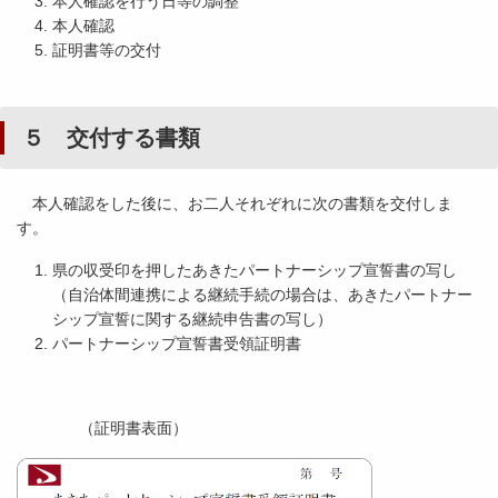
本人確認を行う日等の調整
本人確認
証明書等の交付
５ 交付する書類
本人確認をした後に、お二人それぞれに次の書類を交付しま
す。
県の収受印を押したあきたパートナーシップ宣誓書の写し
（自治体間連携による継続手続の場合は、あきたパートナー
シップ宣誓に関する継続申告書の写し）
パートナーシップ宣誓書受領証明書
（証明書表面）