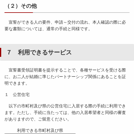
（２）その他
宣誓ができる人の要件、申請～交付の流れ、本人確認の際に必
要な書類については、通常の手続と同様です。
７ 利用できるサービス
宣誓書受領証明書を提示することで、各種サービスを受ける際
に、お二人が結婚に準じたパートナーシップ関係にあることを証
明できます。
１ 公営住宅
以下の市町村及び県の公営住宅に入居する際の手続に利用でき
ます。ただし、手続に当たっては、他の入居希望者と同様の審査
がありますので、ご留意ください。
利用できる市町村及び県