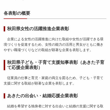
各表彰の概要
秋田県女性の活躍推進企業表彰
企業による女性の活躍推進に向けた取組や女性が活躍できる環
境づくりを促進するため、女性の能力の活用と男女がともに働き
やすい職場づくりなどの取組が顕著な企業を表彰します。
秋田県子ども・子育て支援知事表彰（あきた子育
て応援企業表彰）
従業員の仕事と育児・家庭の両立を図るため、子ども・子育て
支援に関する取組が顕著な企業を表彰します。
あきたの出会い・結婚応援企業表彰
結婚を希望する独身者に対する出会いと結婚の支援に関する取