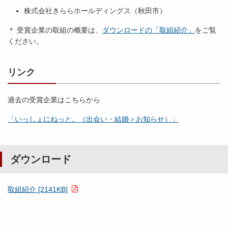
株式会社きららホールディングス（秋田市）
＊ 受賞企業の取組の概要は、
ダウンロードの「取組紹介」
をご覧
ください。
リンク
過去の受賞企業はこちらから
「いっしょにねっと。（出会い・結婚＞お知らせ）」
ダウンロード
取組紹介 [2141KB]