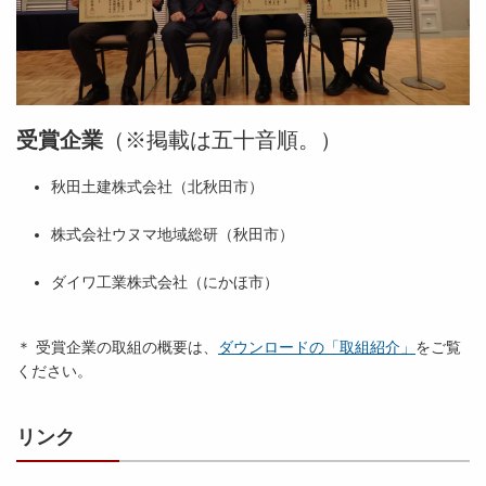
受賞企業
（※掲載は五十音順。）
秋田土建株式会社（北秋田市）
株式会社ウヌマ地域総研（秋田市）
ダイワ工業株式会社（にかほ市）
＊ 受賞企業の取組の概要は、
ダウンロードの「取組紹介」
をご覧
ください。
リンク