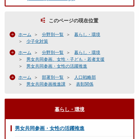
このページの現在位置
ホーム
分野別一覧
暮らし・環境
少子化対策
ホーム
分野別一覧
暮らし・環境
男女共同参画、女性・子ども・若者支援
男女共同参画・女性の活躍推進
ホーム
部署別一覧
人口戦略部
男女共同参画推進課
表彰関係
暮らし・環境
男女共同参画・女性の活躍推進