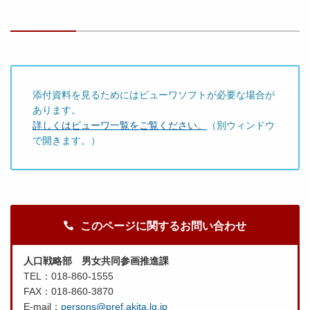
添付資料を見るためにはビューワソフトが必要な場合が
あります。
詳しくはビューワ一覧をご覧ください。
（別ウィンドウ
で開きます。）
このページに関するお問い合わせ
人口戦略部 男女共同参画推進課
TEL：018-860-1555
FAX：018-860-3870
E-mail：
persons@pref.akita.lg.jp