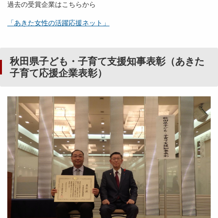
過去の受賞企業はこちらから
「あきた女性の活躍応援ネット」
秋田県子ども・子育て支援知事表彰（あきた
子育て応援企業表彰）