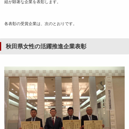
組が顕著な企業を表彰します。
各表彰の受賞企業は、次のとおりです。
秋田県女性の活躍推進企業表彰