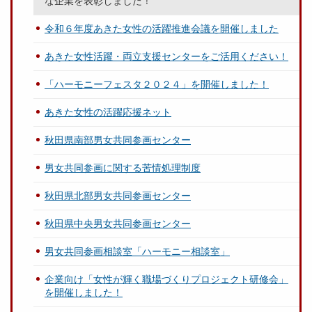
な企業を表彰しました！
令和６年度あきた女性の活躍推進会議を開催しました
あきた女性活躍・両立支援センターをご活用ください！
「ハーモニーフェスタ２０２４」を開催しました！
あきた女性の活躍応援ネット
秋田県南部男女共同参画センター
男女共同参画に関する苦情処理制度
秋田県北部男女共同参画センター
秋田県中央男女共同参画センター
男女共同参画相談室「ハーモニー相談室」
企業向け「女性が輝く職場づくりプロジェクト研修会」
を開催しました！