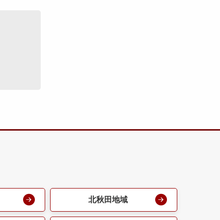
北秋田地域