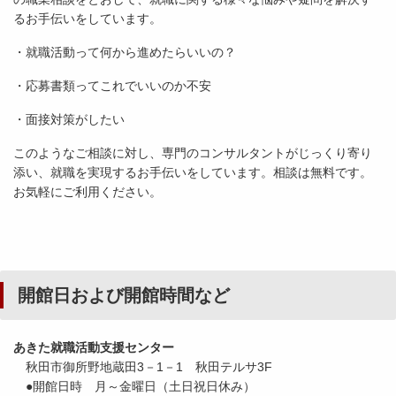
るお手伝いをしています。
・就職活動って何から進めたらいいの？
・応募書類ってこれでいいのか不安
・面接対策がしたい
このようなご相談に対し、専門のコンサルタントがじっくり寄り
添い、就職を実現するお手伝いをしています。相談は無料です。
お気軽にご利用ください。
開館日および開館時間など
あきた就職活動支援センター
秋田市御所野地蔵田3－1－1 秋田テルサ3F
●開館日時 月～金曜日（土日祝日休み）