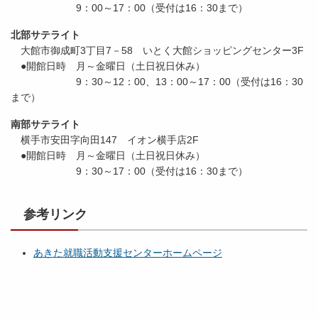
9：00～17：00（受付は16：30まで）
北部サテライト
大館市御成町3丁目7－58 いとく大館ショッピングセンター3F
●開館日時 月～金曜日（土日祝日休み）
9：30～12：00、13：00～17：00（受付は16：30
まで）
南部サテライト
横手市安田字向田147 イオン横手店2F
●開館日時 月～金曜日（土日祝日休み）
9：30～17：00（受付は16：30まで）
参考リンク
あきた就職活動支援センターホームページ