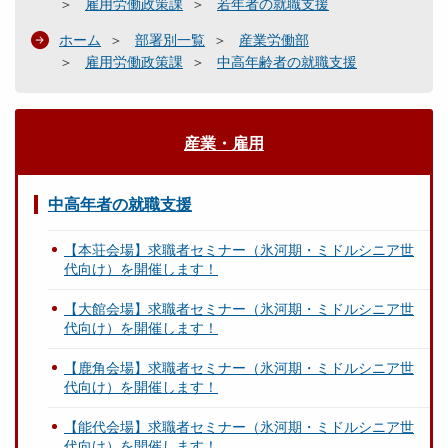
雇用労働政策課
若年者の就職支援
ホーム
部署別一覧
産業労働部
雇用労働政策課
中高年齢者の就職支援
産業・雇用
中高年者の就職支援
【本荘会場】求職者セミナー（氷河期・ミドルシニア世
代向け）を開催します！
【大館会場】求職者セミナー（氷河期・ミドルシニア世
代向け）を開催します！
【鹿角会場】求職者セミナー（氷河期・ミドルシニア世
代向け）を開催します！
【能代会場】求職者セミナー（氷河期・ミドルシニア世
代向け）を開催します！