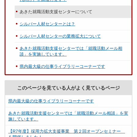
あきた就職活動支援センターについて
シルバー人材センターとは？
シルバー人材センターの業務拡大について
あきた就職活動支援センターでは「就職活動メール相
談」を実施しています。
県内最大級の仕事ライブラリーコーナーです
このページを見ている人がよく見ているページ
県内最大級の仕事ライブラリーコーナーです
あきた就職活動支援センターでは「就職活動メール相談」を実
施しています。
【R7年度】採用力拡大支援事業 第２回オープンセミナー