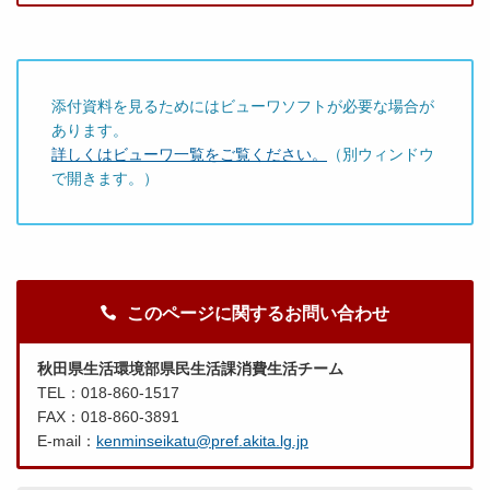
添付資料を見るためにはビューワソフトが必要な場合が
あります。
詳しくはビューワ一覧をご覧ください。
（別ウィンドウ
で開きます。）
このページに関するお問い合わせ
秋田県生活環境部県民生活課消費生活チーム
TEL：018-860-1517
FAX：018-860-3891
E-mail：
kenminseikatu@pref.akita.lg.jp