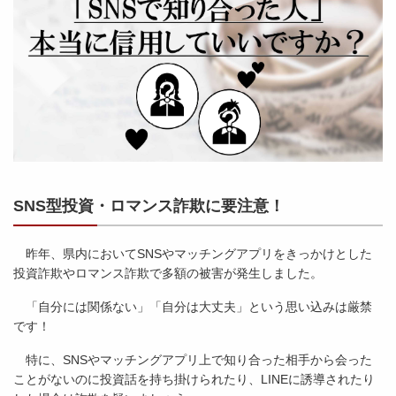
SNS型投資・ロマンス詐欺に要注意！
昨年、県内においてSNSやマッチングアプリをきっかけとした
投資詐欺やロマンス詐欺で多額の被害が発生しました。
「自分には関係ない」「自分は大丈夫」という思い込みは厳禁
です！
特に、SNSやマッチングアプリ上で知り合った相手から会った
ことがないのに投資話を持ち掛けられたり、LINEに誘導されたり