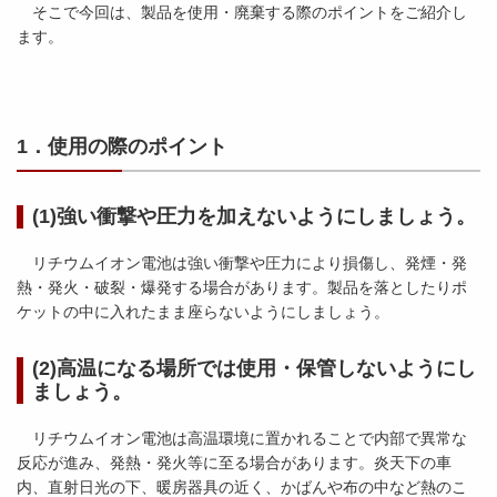
そこで今回は、製品を使用・廃棄する際のポイントをご紹介し
ます。
1．使用の際のポイント
(1)強い衝撃や圧力を加えないようにしましょう。
リチウムイオン電池は強い衝撃や圧力により損傷し、発煙・発
熱・発火・破裂・爆発する場合があります。製品を落としたりポ
ケットの中に入れたまま座らないようにしましょう。
(2)高温になる場所では使用・保管しないようにし
ましょう。
リチウムイオン電池は高温環境に置かれることで内部で異常な
反応が進み、発熱・発火等に至る場合があります。炎天下の車
内、直射日光の下、暖房器具の近く、かばんや布の中など熱のこ