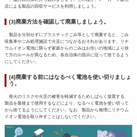
店による製品の回収サービスを利用しましょう。
(3)廃棄方法を確認して廃棄しましょう。
製品を分別せずにプラスチックごみ等として廃棄すると、ごみ
収集車やごみ処理施設で火災につながるおそれがあります。リチ
ウムイオン電池に限らず家庭からのごみはお住いの地域により捨
て方のルールが異なるため、各自治体の指示に従って捨てるよう
にしてください。
(4)廃棄する前にはなるべく電池を使い切りましょ
う。
発火のリスクや火災の被害を軽減するためしばらく放置する、
製品を最後まで使用するなどにより、なるべく電池を使い切って
から捨てるようにしてください。なお、製品から無理にリチウム
イオン電池を取り外すことはしないでください。