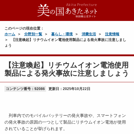
このページの現在位置：
ホーム
分野別一覧
暮らし・環境
消費生活
注意情報
【注意喚起】リチウムイオン電池使用製品による発火事故に注意しまし
ょう
【注意喚起】リチウムイオン電池使用
製品による発火事故に注意しましょう
コンテンツ番号：92086
更新日：
2025年10月22日
列車内でのモバイルバッテリーの発火事故や、スマートフォン
の発火事故の原因の一つとして製品にリチウムイオン電池が使用
されていることが挙げられます。