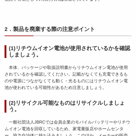
2．製品を廃棄する際の注意ポイント
(1)リチウムイオン電池が使用されているかを確認
しましょう。
本体、パッケージや取扱説明書からリチウムイオン電池が使用
されているかを確認してください。記載がなくても充電できるも
のや電源につながなくても動く・光るものにはリチウムイオン電
池が使われている可能性があるため注意しましょう。
(2)リサイクル可能なものはリサイクルしましょ
う。
一般社団法人JBRCでは会員企業のモバイルバッテリーやリチウ
ムイオン電池を回収しているため、家電量販店やホームセンタ
ー、協力自治体に持ち込みましょう。このほか、メーカーや販売