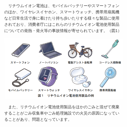
リチウムイオン電池は、モバイルバッテリーやスマートフォン
のほか、ワイヤレスイヤホン、スマートウォッチ、携帯用扇風機
など日常生活で身に着けたり持ち歩いたりする様々な製品に使用
されており、消費者庁にはこれらのリチウムイオン電池使用製品
についての発熱・発火等の事故情報が寄せられています。（図1）
また、リチウムイオン電池使用製品をほかのごみと混ぜて廃棄
することがごみ収集車やごみ処理施設での火災の原因になってい
ることがあり、問題となっています。