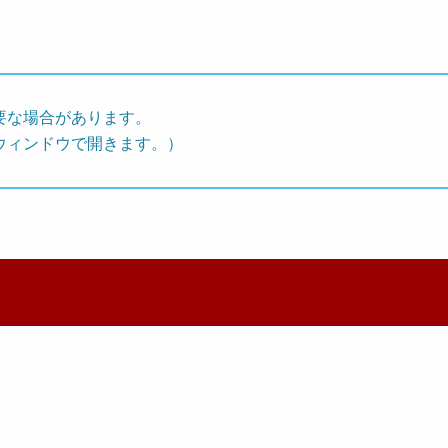
要な場合があります。
ウィンドウで開きます。）