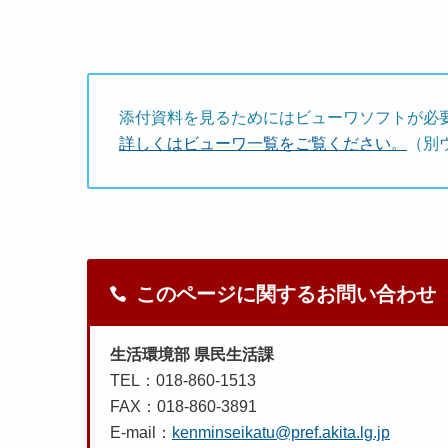
添付資料を見るためにはビューワソフトが必
詳しくはビューワ一覧をご覧ください。
（別
このページに関するお問い合わせ
生活環境部 県民生活課
TEL：018-860-1513
FAX：018-860-3891
E-mail：
kenminseikatu@pref.akita.lg.jp