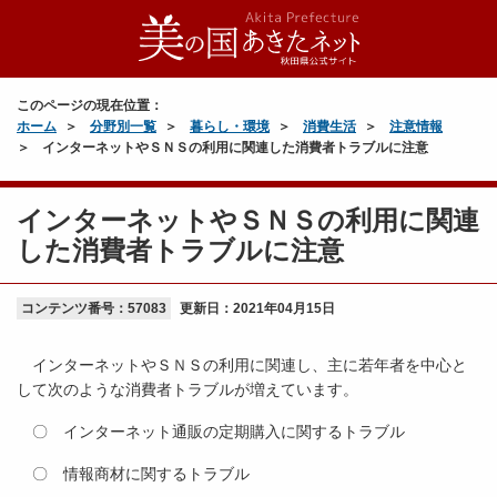
このページの現在位置：
ホーム
分野別一覧
暮らし・環境
消費生活
注意情報
インターネットやＳＮＳの利用に関連した消費者トラブルに注意
インターネットやＳＮＳの利用に関連
した消費者トラブルに注意
コンテンツ番号：57083
更新日：
2021年04月15日
インターネットやＳＮＳの利用に関連し、主に若年者を中心と
して次のような消費者トラブルが増えています。
〇 インターネット通販の定期購入に関するトラブル
〇 情報商材に関するトラブル