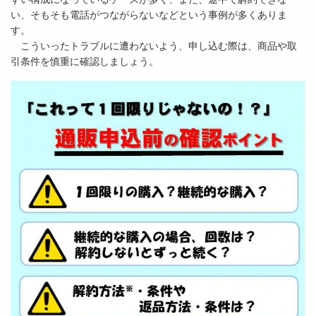
い、そもそも電話がつながらないなどという事例が多くありま
す。
こういったトラブルに遭わないよう、申し込む際は、商品や取
引条件を慎重に確認しましょう。