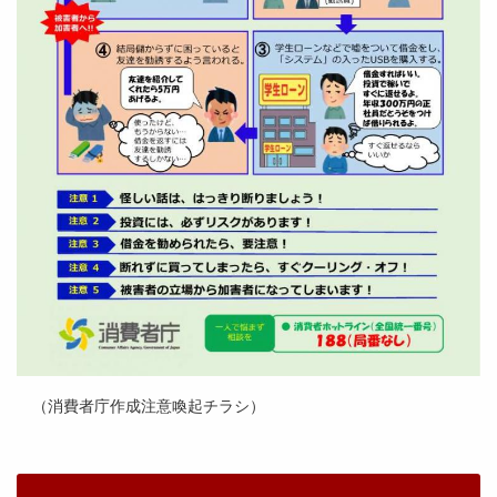
（消費者庁作成注意喚起チラシ）