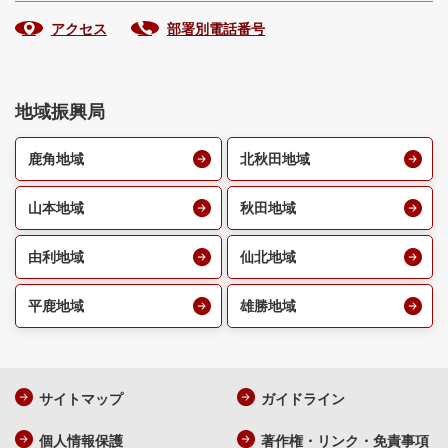
アクセス
部署別電話番号
地域振興局
鹿角地域
北秋田地域
山本地域
秋田地域
由利地域
仙北地域
平鹿地域
雄勝地域
サイトマップ
ガイドライン
個人情報保護
著作権・リンク・免責事項