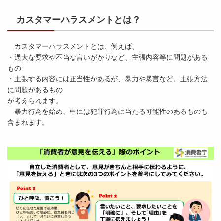
カスタマーハラスメントとは？
カスタマーハラスメントとは、例えば、
・過大な要求や不当な言いがかりなど、主張内容等に問題がある
もの
・主張する内容には正当性があるが、暴力や暴言など、主張方法
に問題があるもの
が考えられます。
暴力行為を始め、中には犯罪行為に当たる可能性のあるものも
含まれます。