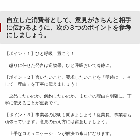
自立した消費者として、意見がきちんと相手
に伝わるように、次の３つのポイントを参考
にしましょう。
【ポイント１】ひと呼吸、置こう！
怒りに任せた発言は逆効果。ひと呼吸おいて冷静に。
【ポイント２】言いたいこと、要求したいことを「明確に」、そ
して「理由」を丁寧に伝えましょう！
返品したいのか、解約したいのか、またその理由を明確に、丁
寧に伝えることが重要です。
【ポイント３】事業者の説明も聞きましょう！従業員、事業者も
頑張っています。意見の伝え方には留意しましょう。
上手なコミュニケーションが解決の糸口になります。