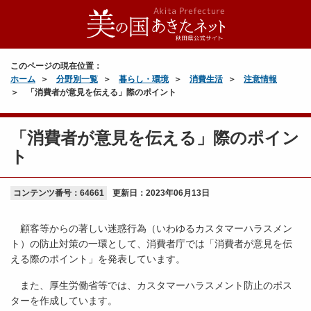
このページの現在位置：
ホーム
分野別一覧
暮らし・環境
消費生活
注意情報
「消費者が意見を伝える」際のポイント
「消費者が意見を伝える」際のポイン
ト
コンテンツ番号：64661
更新日：
2023年06月13日
顧客等からの著しい迷惑行為（いわゆるカスタマーハラスメン
ト）の防止対策の一環として、消費者庁では「消費者が意見を伝
える際のポイント」を発表しています。
また、厚生労働省等では、カスタマーハラスメント防止のポス
ターを作成しています。