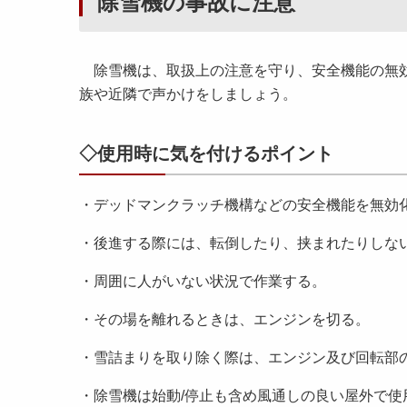
除雪機の事故に注意
除雪機は、取扱上の注意を守り、安全機能の無効
族や近隣で声かけをしましょう。
◇使用時に気を付けるポイント
・デッドマンクラッチ機構などの安全機能を無効
・後進する際には、転倒したり、挟まれたりしな
・周囲に人がいない状況で作業する。
・その場を離れるときは、エンジンを切る。
・雪詰まりを取り除く際は、エンジン及び回転部
・除雪機は始動/停止も含め風通しの良い屋外で使