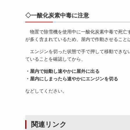
◇一酸化炭素中毒に注意
物置で除雪機を使用中に一酸化炭素中毒で死亡す
が多く含まれているため、屋内で作動させること
エンジンを切った状態で手で押して移動できない
ていることを確認してから、
・屋内で始動し速やかに屋外に出る
・屋内にしまったら速やかにエンジンを切る
などしてください。
関連リンク