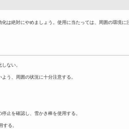
化は絶対にやめましょう。使用に当たっては、周囲の環境に
化しない。
いよう、周囲の状況に十分注意する。
の停止を確認し、雪かき棒を使用する。
用する。