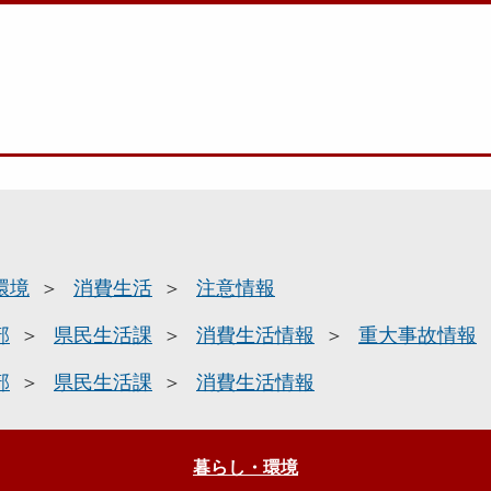
環境
消費生活
注意情報
部
県民生活課
消費生活情報
重大事故情報
部
県民生活課
消費生活情報
暮らし・環境