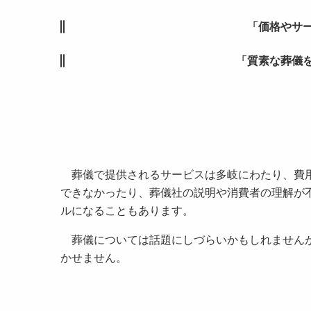
「価格やサ
「質素な葬儀
葬儀で提供されるサービスは多岐にわたり、費用
できなかったり、葬儀社の説明や消費者の理解が
ルになることもあります。
葬儀については話題にしづらいかもしれませんが
かせません。