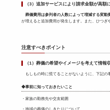
（3）追加サービスにより請求金額が高額
葬儀費用は参列者の人数によって増減する変動
が増えると追加費用が発生します。また、ひつぎ
注意すべきポイント
（1）葬儀の希望やイメージを考えて情報
もしもの時に慌てることがないように、下記の事
◆事前に知っておきたいこと
・家族の勤務先や交友範囲
・地域の葬儀のしきたりについて