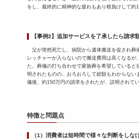
をし、最終的に精神的な疲れもあり根負けして約1
【事例2】追加サービスを了承したら請求
父が突然死亡し、病院から遺体搬送を促され葬儀
レッチャーが入らないので搬送費用は高くなるが
た。葬儀の打ち合わせで家族葬を希望していると
明されたものの、おろおろして総額もわからない
儀後、約150万円の請求をされたが、説明されて
特徴と問題点
（1）消費者は短時間で様々な判断をしな