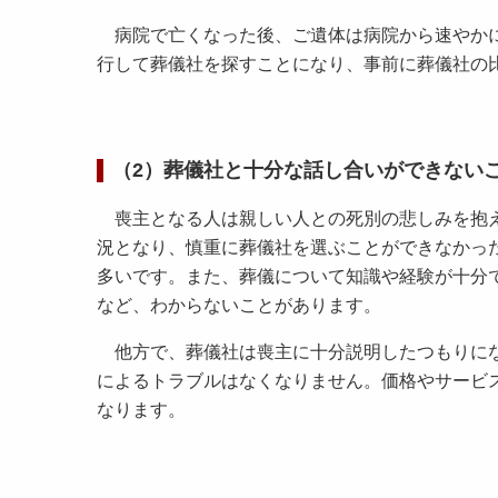
病院で亡くなった後、ご遺体は病院から速やかに
行して葬儀社を探すことになり、事前に葬儀社の
（2）葬儀社と十分な話し合いができない
喪主となる人は親しい人との死別の悲しみを抱え
況となり、慎重に葬儀社を選ぶことができなかっ
多いです。また、葬儀について知識や経験が十分
など、わからないことがあります。
他方で、葬儀社は喪主に十分説明したつもりにな
によるトラブルはなくなりません。価格やサービ
なります。