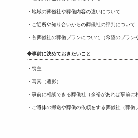
・地域の葬儀社や葬儀内容の違いについて
・ご近所や知り合いからの葬儀社の評判について
・各葬儀社の葬儀プランについて（希望のプラン
◆事前に決めておきたいこと
・喪主
・写真（遺影）
・事前に相談できる葬儀社（余裕があれば事前に
・ご遺体の搬送や葬儀の依頼をする葬儀社（葬儀