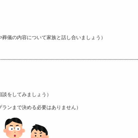
や葬儀の内容について家族と話し合いましょう）
相談をしてみましょう）
プランまで決める必要はありません）