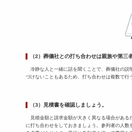
（2）葬儀社との打ち合わせは親族や第三
冷静な人と一緒に話を聞くことで、葬儀社の説明
づけないこともあるため、打ち合わせは複数で行
（3）見積書を確認しましょう。
見積金額と請求金額が大きく異なる場合があるた
に打ち合わせをしておきましょう。参列者の人数