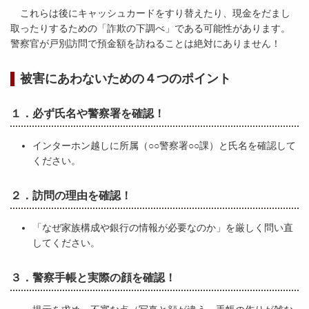
これらは後にキャッシュカードをすり替えたり、現金をだまし
取ったりするための「詐欺の下調べ」である可能性があります。
警察官が戸別訪問で預金額を訪ねることは絶対にありません！
被害にあわないための４つのポイント
１．必ず氏名や警察署を確認！
インターホン越しに所属（○○警察署○○課）と氏名を確認して
ください。
２．訪問の理由を確認！
「なぜ家族構成や銀行の情報が必要なのか」を厳しく問い直
してください。
３．警察手帳と実際の顔を確認！