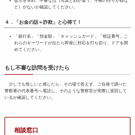
提示を求め、不審な点（写真と顔が違う、手帳の作りが雑な
ど）がないか確認してください。
４．「お金の話＝詐欺」と心得て！
「銀行名」「預金額」「キャッシュカード」「暗証番号」こ
れらのキーワードが出たら即座に対応を打ち切り、ドアを閉
めてください。
もし不審な訪問を受けたら
少しでも怪しいと感じたら、その場で答えず、ご自身で調べた
警察署の代表番号へ電話し、そのような警察官が実際に巡回して
いるか確認してください。
相談窓口