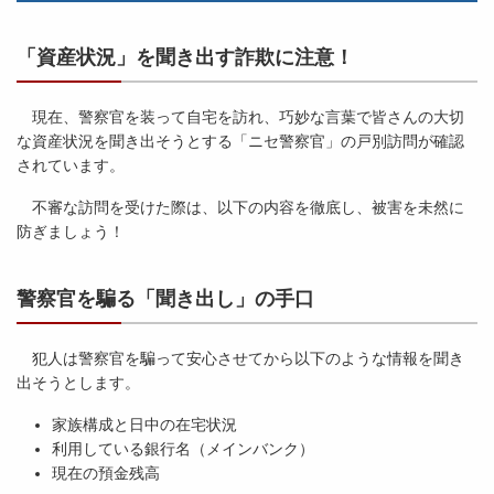
「資産状況」を聞き出す詐欺に注意！
現在、警察官を装って自宅を訪れ、巧妙な言葉で皆さんの大切
な資産状況を聞き出そうとする「ニセ警察官」の戸別訪問が確認
されています。
不審な訪問を受けた際は、以下の内容を徹底し、被害を未然に
防ぎましょう！
警察官を騙る「聞き出し」の手口
犯人は警察官を騙って安心させてから以下のような情報を聞き
出そうとします。
家族構成と日中の在宅状況
利用している銀行名（メインバンク）
現在の預金残高