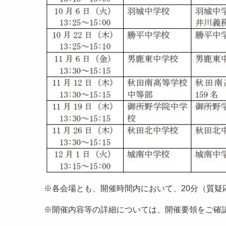
※各会場とも、開催時間内において、20分（質疑
※開催内容等の詳細については、開催要領をご確