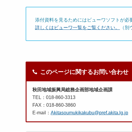
添付資料を見るためにはビューワソフトが必
詳しくはビューワ一覧をご覧ください。
（別
このページに関するお問い合わせ
秋田地域振興局総務企画部地域企画課
TEL：018-860-3313
FAX：018-860-3860
E-mail：
Akitasoumukikakubu@pref.akita.lg.jp