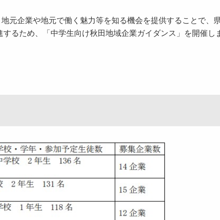
地元企業や地元で働く魅力等を知る機会を提供することで、
進するため、「中学生向け秋田地域企業ガイダンス」を開催し