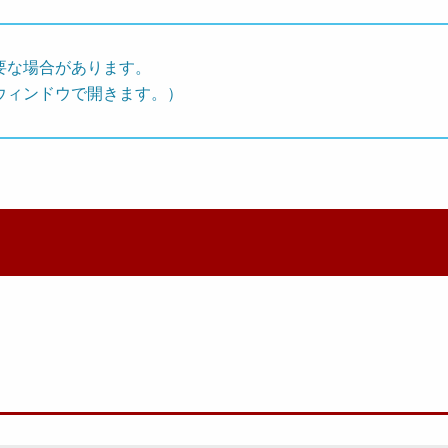
要な場合があります。
ウィンドウで開きます。）