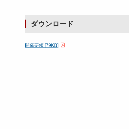
ダウンロード
開催要領 [79KB]