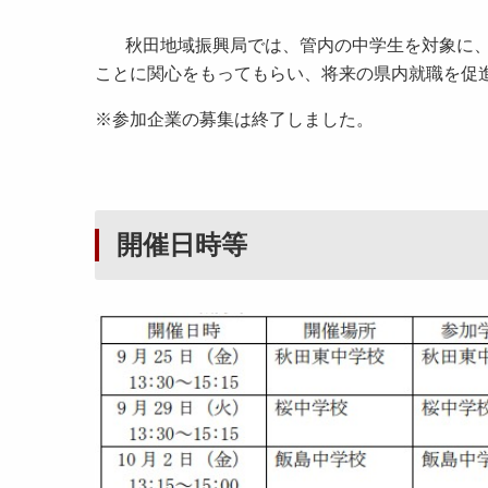
秋田地域振興局では、管内の中学生を対象に、
ことに関心をもってもらい、将来の県内就職を促
※参加企業の募集は終了しました。
開催日時等