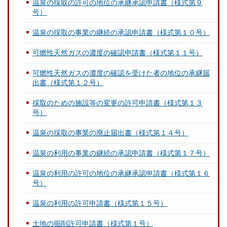
温泉の採取の許可の地位の承継承認申請書（様式第９
号）
温泉の採取の事業の継続の承認申請書（様式第１０号）
可燃性天然ガスの濃度の確認申請書（様式第１１号）
可燃性天然ガスの濃度の確認を受けた者の地位の承継届
出書（様式第１２号）
採取のための施設等の変更の許可申請書（様式第１３
号）
温泉の採取の事業の廃止届出書（様式第１４号）
温泉の利用の事業の継続の承認申請書（様式第１７号）
温泉の利用の許可の地位の承継承認申請書（様式第１６
号）
温泉の利用の許可申請書（様式第１５号）
土地の掘削許可申請書（様式第１号）