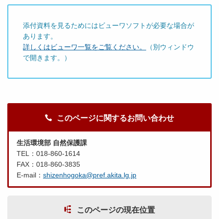
添付資料を見るためにはビューワソフトが必要な場合が
あります。
詳しくはビューワ一覧をご覧ください。
（別ウィンドウ
で開きます。）
このページに関するお問い合わせ
生活環境部 自然保護課
TEL：018-860-1614
FAX：018-860-3835
E-mail：
shizenhogoka@pref.akita.lg.jp
このページの現在位置