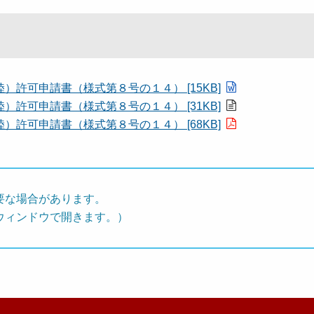
許可申請書（様式第８号の１４） [15KB]
許可申請書（様式第８号の１４） [31KB]
許可申請書（様式第８号の１４） [68KB]
要な場合があります。
ウィンドウで開きます。）