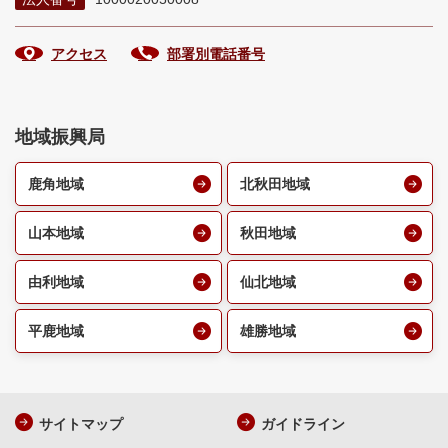
アクセス
部署別電話番号
地域振興局
鹿角地域
北秋田地域
山本地域
秋田地域
由利地域
仙北地域
平鹿地域
雄勝地域
サイトマップ
ガイドライン