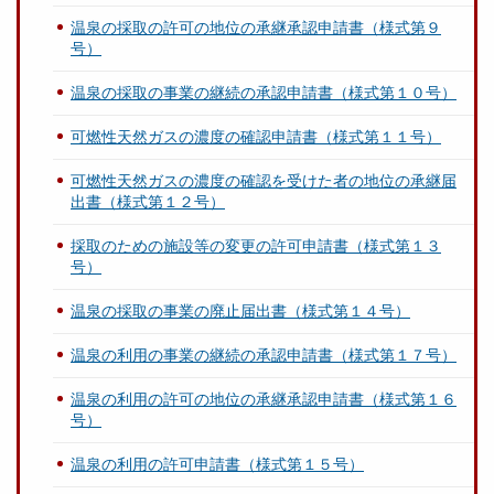
温泉の採取の許可の地位の承継承認申請書（様式第９
号）
温泉の採取の事業の継続の承認申請書（様式第１０号）
可燃性天然ガスの濃度の確認申請書（様式第１１号）
可燃性天然ガスの濃度の確認を受けた者の地位の承継届
出書（様式第１２号）
採取のための施設等の変更の許可申請書（様式第１３
号）
温泉の採取の事業の廃止届出書（様式第１４号）
温泉の利用の事業の継続の承認申請書（様式第１７号）
温泉の利用の許可の地位の承継承認申請書（様式第１６
号）
温泉の利用の許可申請書（様式第１５号）