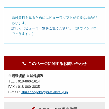
添付資料を見るためにはビューワソフトが必要な場合が
あります。
詳しくはビューワ一覧をご覧ください。
（別ウィンドウ
で開きます。）
このページに関するお問い合わせ
生活環境部 自然保護課
TEL：018-860-1614
FAX：018-860-3835
E-mail：
shizenhogoka@pref.akita.lg.jp