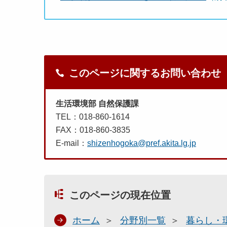
このページに関するお問い合わせ
生活環境部 自然保護課
TEL：018-860-1614
FAX：018-860-3835
E-mail：
shizenhogoka@pref.akita.lg.jp
このページの現在位置
ホーム
分野別一覧
暮らし・