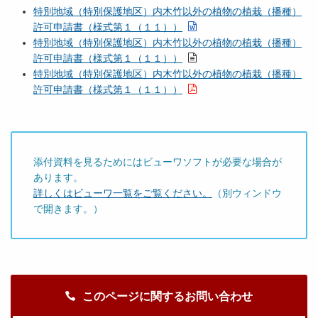
特別地域（特別保護地区）内木竹以外の植物の植栽（播種）
許可申請書（様式第１（１１））
特別地域（特別保護地区）内木竹以外の植物の植栽（播種）
許可申請書（様式第１（１１））
特別地域（特別保護地区）内木竹以外の植物の植栽（播種）
許可申請書（様式第１（１１））
添付資料を見るためにはビューワソフトが必要な場合が
あります。
詳しくはビューワ一覧をご覧ください。
（別ウィンドウ
で開きます。）
このページに関するお問い合わせ