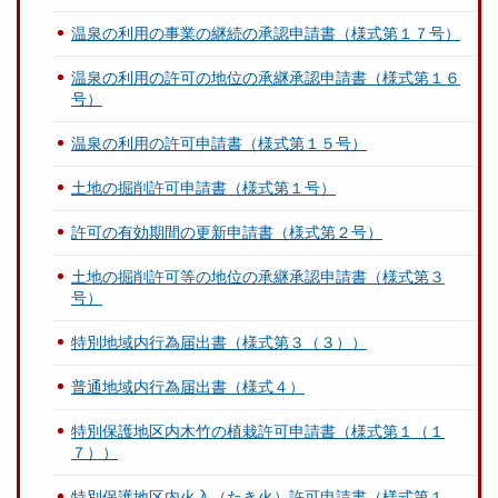
温泉の利用の事業の継続の承認申請書（様式第１７号）
温泉の利用の許可の地位の承継承認申請書（様式第１６
号）
温泉の利用の許可申請書（様式第１５号）
土地の掘削許可申請書（様式第１号）
許可の有効期間の更新申請書（様式第２号）
土地の掘削許可等の地位の承継承認申請書（様式第３
号）
特別地域内行為届出書（様式第３（３））
普通地域内行為届出書（様式４）
特別保護地区内木竹の植栽許可申請書（様式第１（１
７））
特別保護地区内火入（たき火）許可申請書（様式第１