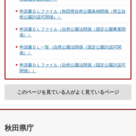
申請書ＤＬファイル（秋田県自然公園条例関係（県立自
然公園許認可関係））
申請書ＤＬファイル（自然公園法関係（国定公園事業関
係））
申請書ＤＬ一覧（自然公園法関係（国定公園許認可関
係））
申請書ＤＬファイル（自然公園法関係（国定公園許認可
関係））
このページを見ている人がよく見ているページ
秋田県庁