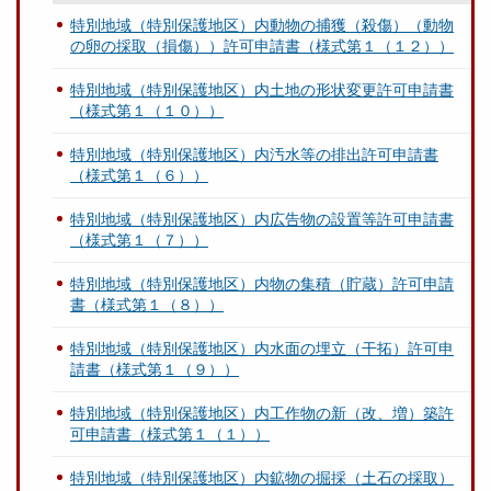
特別地域（特別保護地区）内動物の捕獲（殺傷）（動物
の卵の採取（損傷））許可申請書（様式第１（１２））
特別地域（特別保護地区）内土地の形状変更許可申請書
（様式第１（１０））
特別地域（特別保護地区）内汚水等の排出許可申請書
（様式第１（６））
特別地域（特別保護地区）内広告物の設置等許可申請書
（様式第１（７））
特別地域（特別保護地区）内物の集積（貯蔵）許可申請
書（様式第１（８））
特別地域（特別保護地区）内水面の埋立（干拓）許可申
請書（様式第１（９））
特別地域（特別保護地区）内工作物の新（改、増）築許
可申請書（様式第１（１））
特別地域（特別保護地区）内鉱物の掘採（土石の採取）