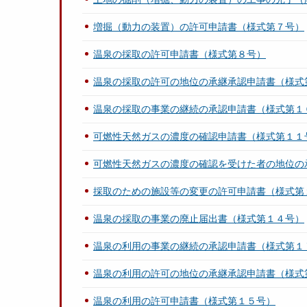
増掘（動力の装置）の許可申請書（様式第７号）
温泉の採取の許可申請書（様式第８号）
温泉の採取の許可の地位の承継承認申請書（様式
温泉の採取の事業の継続の承認申請書（様式第１
可燃性天然ガスの濃度の確認申請書（様式第１１
可燃性天然ガスの濃度の確認を受けた者の地位の
採取のための施設等の変更の許可申請書（様式第
温泉の採取の事業の廃止届出書（様式第１４号）
温泉の利用の事業の継続の承認申請書（様式第１
温泉の利用の許可の地位の承継承認申請書（様式
温泉の利用の許可申請書（様式第１５号）