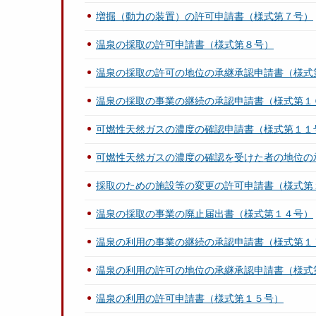
増掘（動力の装置）の許可申請書（様式第７号）
温泉の採取の許可申請書（様式第８号）
温泉の採取の許可の地位の承継承認申請書（様式
温泉の採取の事業の継続の承認申請書（様式第１
可燃性天然ガスの濃度の確認申請書（様式第１１
可燃性天然ガスの濃度の確認を受けた者の地位の
採取のための施設等の変更の許可申請書（様式第
温泉の採取の事業の廃止届出書（様式第１４号）
温泉の利用の事業の継続の承認申請書（様式第１
温泉の利用の許可の地位の承継承認申請書（様式
温泉の利用の許可申請書（様式第１５号）