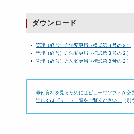
ダウンロード
管理（経営）方法変更届（様式第３号の２）
管理（経営）方法変更届（様式第３号の２）
管理（経営）方法変更届（様式第３号の２）
添付資料を見るためにはビューワソフトが必
詳しくはビューワ一覧をご覧ください。
（別