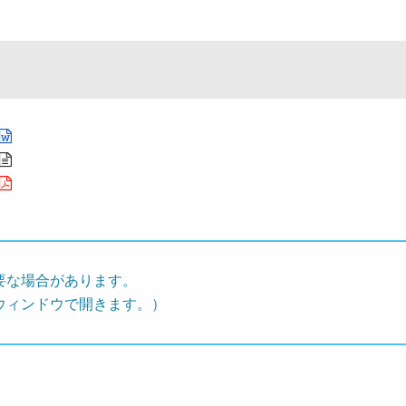
要な場合があります。
ウィンドウで開きます。）