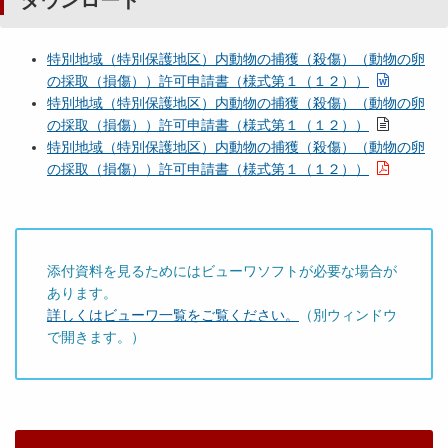
ダウンロード
特別地域（特別保護地区）内動物の捕獲（殺傷）（動物の卵
の採取（損傷））許可申請書（様式第１（１２））
特別地域（特別保護地区）内動物の捕獲（殺傷）（動物の卵
の採取（損傷））許可申請書（様式第１（１２））
特別地域（特別保護地区）内動物の捕獲（殺傷）（動物の卵
の採取（損傷））許可申請書（様式第１（１２））
添付資料を見るためにはビューワソフトが必要な場合が
あります。
詳しくはビューワ一覧をご覧ください。
（別ウィンドウ
で開きます。）