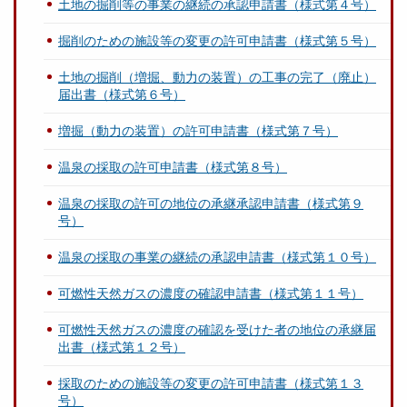
土地の掘削等の事業の継続の承認申請書（様式第４号）
掘削のための施設等の変更の許可申請書（様式第５号）
土地の掘削（増掘、動力の装置）の工事の完了（廃止）
届出書（様式第６号）
増掘（動力の装置）の許可申請書（様式第７号）
温泉の採取の許可申請書（様式第８号）
温泉の採取の許可の地位の承継承認申請書（様式第９
号）
温泉の採取の事業の継続の承認申請書（様式第１０号）
可燃性天然ガスの濃度の確認申請書（様式第１１号）
可燃性天然ガスの濃度の確認を受けた者の地位の承継届
出書（様式第１２号）
採取のための施設等の変更の許可申請書（様式第１３
号）