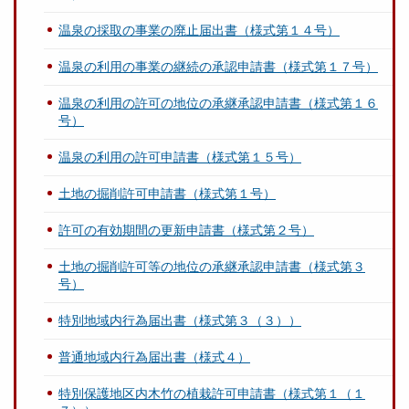
温泉の採取の事業の廃止届出書（様式第１４号）
温泉の利用の事業の継続の承認申請書（様式第１７号）
温泉の利用の許可の地位の承継承認申請書（様式第１６
号）
温泉の利用の許可申請書（様式第１５号）
土地の掘削許可申請書（様式第１号）
許可の有効期間の更新申請書（様式第２号）
土地の掘削許可等の地位の承継承認申請書（様式第３
号）
特別地域内行為届出書（様式第３（３））
普通地域内行為届出書（様式４）
特別保護地区内木竹の植栽許可申請書（様式第１（１