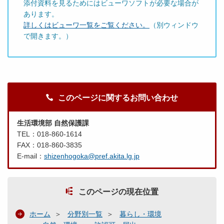
添付資料を見るためにはビューワソフトが必要な場合が
あります。
詳しくはビューワ一覧をご覧ください。
（別ウィンドウ
で開きます。）
このページに関するお問い合わせ
生活環境部 自然保護課
TEL：018-860-1614
FAX：018-860-3835
E-mail：
shizenhogoka@pref.akita.lg.jp
このページの現在位置
ホーム
分野別一覧
暮らし・環境