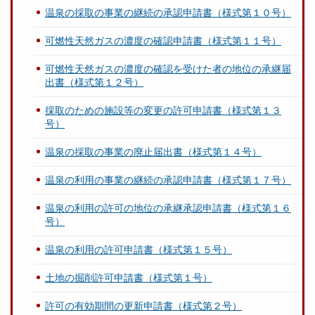
温泉の採取の事業の継続の承認申請書（様式第１０号）
可燃性天然ガスの濃度の確認申請書（様式第１１号）
可燃性天然ガスの濃度の確認を受けた者の地位の承継届
出書（様式第１２号）
採取のための施設等の変更の許可申請書（様式第１３
号）
温泉の採取の事業の廃止届出書（様式第１４号）
温泉の利用の事業の継続の承認申請書（様式第１７号）
温泉の利用の許可の地位の承継承認申請書（様式第１６
号）
温泉の利用の許可申請書（様式第１５号）
土地の掘削許可申請書（様式第１号）
許可の有効期間の更新申請書（様式第２号）