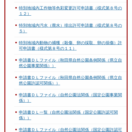
特別地域内工作物等色彩変更許可申請書（様式第８号の
１２）
特別地域内汚水（廃水）排出許可申請書（様式第８号の
５）
特別地域内動物の捕獲（殺傷、卵の採取、卵の損傷）許
可申請書（様式第８号の１１）
申請書ＤＬファイル（秋田県自然公園条例関係（県立自
然公園事業関係））
申請書ＤＬファイル（秋田県自然公園条例関係（県立自
然公園許認可関係））
申請書ＤＬファイル（自然公園法関係（国定公園事業関
係））
申請書ＤＬ一覧（自然公園法関係（国定公園許認可関
係））
申請書ＤＬファイル（自然公園法関係（国定公園許認可