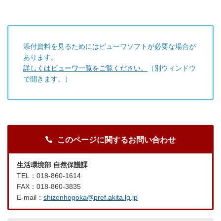
添付資料を見るためにはビューワソフトが必要な場合が
あります。
詳しくはビューワ一覧をご覧ください。
（別ウィンドウ
で開きます。）
このページに関するお問い合わせ
生活環境部 自然保護課
TEL：018-860-1614
FAX：018-860-3835
E-mail：
shizenhogoka@pref.akita.lg.jp