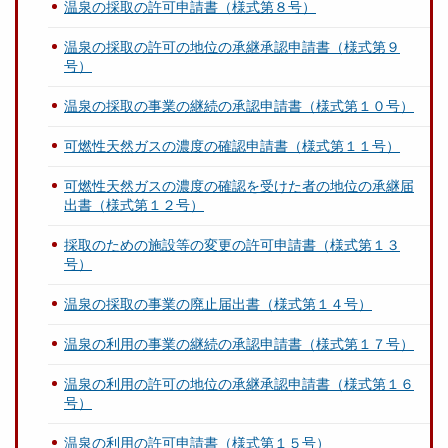
温泉の採取の許可申請書（様式第８号）
温泉の採取の許可の地位の承継承認申請書（様式第９
号）
温泉の採取の事業の継続の承認申請書（様式第１０号）
可燃性天然ガスの濃度の確認申請書（様式第１１号）
可燃性天然ガスの濃度の確認を受けた者の地位の承継届
出書（様式第１２号）
採取のための施設等の変更の許可申請書（様式第１３
号）
温泉の採取の事業の廃止届出書（様式第１４号）
温泉の利用の事業の継続の承認申請書（様式第１７号）
温泉の利用の許可の地位の承継承認申請書（様式第１６
号）
温泉の利用の許可申請書（様式第１５号）