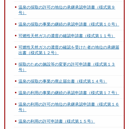
温泉の採取の許可の地位の承継承認申請書（様式第９
号）
温泉の採取の事業の継続の承認申請書（様式第１０号）
可燃性天然ガスの濃度の確認申請書（様式第１１号）
可燃性天然ガスの濃度の確認を受けた者の地位の承継届
出書（様式第１２号）
採取のための施設等の変更の許可申請書（様式第１３
号）
温泉の採取の事業の廃止届出書（様式第１４号）
温泉の利用の事業の継続の承認申請書（様式第１７号）
温泉の利用の許可の地位の承継承認申請書（様式第１６
号）
温泉の利用の許可申請書（様式第１５号）