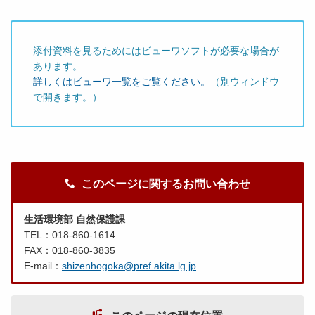
添付資料を見るためにはビューワソフトが必要な場合が
あります。
詳しくはビューワ一覧をご覧ください。
（別ウィンドウ
で開きます。）
このページに関するお問い合わせ
生活環境部 自然保護課
TEL：018-860-1614
FAX：018-860-3835
E-mail：
shizenhogoka@pref.akita.lg.jp