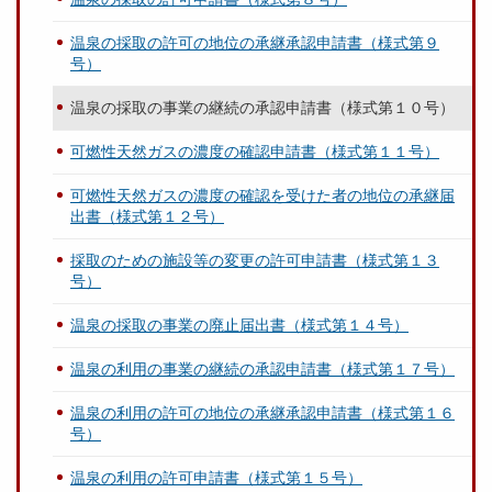
温泉の採取の許可の地位の承継承認申請書（様式第９
号）
温泉の採取の事業の継続の承認申請書（様式第１０号）
可燃性天然ガスの濃度の確認申請書（様式第１１号）
可燃性天然ガスの濃度の確認を受けた者の地位の承継届
出書（様式第１２号）
採取のための施設等の変更の許可申請書（様式第１３
号）
温泉の採取の事業の廃止届出書（様式第１４号）
温泉の利用の事業の継続の承認申請書（様式第１７号）
温泉の利用の許可の地位の承継承認申請書（様式第１６
号）
温泉の利用の許可申請書（様式第１５号）