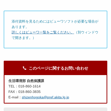
添付資料を見るためにはビューワソフトが必要な場合が
あります。
詳しくはビューワ一覧をご覧ください。
（別ウィンドウ
で開きます。）
このページに関するお問い合わせ
生活環境部 自然保護課
TEL：018-860-1614
FAX：018-860-3835
E-mail：
shizenhogoka@pref.akita.lg.jp