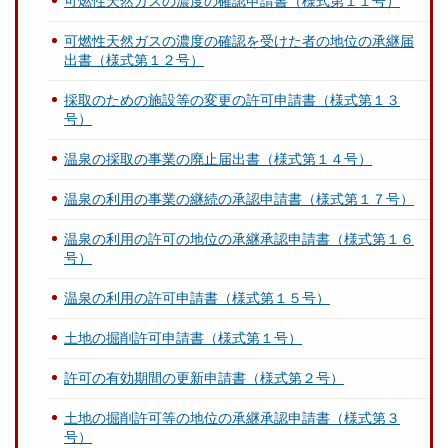
可燃性天然ガスの濃度の確認申請書（様式第１１号）
可燃性天然ガスの濃度の確認を受けた者の地位の承継届
出書（様式第１２号）
採取のための施設等の変更の許可申請書（様式第１３
号）
温泉の採取の事業の廃止届出書（様式第１４号）
温泉の利用の事業の継続の承認申請書（様式第１７号）
温泉の利用の許可の地位の承継承認申請書（様式第１６
号）
温泉の利用の許可申請書（様式第１５号）
土地の掘削許可申請書（様式第１号）
許可の有効期間の更新申請書（様式第２号）
土地の掘削許可等の地位の承継承認申請書（様式第３
号）