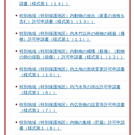
請書（様式第１（１４））
特別地域（特別保護地区）内動物の放出（家畜の放牧を
含む）許可申請書（様式第１（１３））
特別地域（特別保護地区）内木竹以外の植物の植栽（播
種）許可申請書（様式第１（１１））
特別地域（特別保護地区）内動物の捕獲（殺傷）（動物
の卵の採取（損傷））許可申請書（様式第１（１２））
特別地域（特別保護地区）内土地の形状変更許可申請書
（様式第１（１０））
特別地域（特別保護地区）内汚水等の排出許可申請書
（様式第１（６））
特別地域（特別保護地区）内広告物の設置等許可申請書
（様式第１（７））
特別地域（特別保護地区）内物の集積（貯蔵）許可申請
書（様式第１（８））