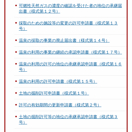
可燃性天然ガスの濃度の確認を受けた者の地位の承継届
出書（様式第１２号）
採取のための施設等の変更の許可申請書（様式第１３
号）
温泉の採取の事業の廃止届出書（様式第１４号）
温泉の利用の事業の継続の承認申請書（様式第１７号）
温泉の利用の許可の地位の承継承認申請書（様式第１６
号）
温泉の利用の許可申請書（様式第１５号）
土地の掘削許可申請書（様式第１号）
許可の有効期間の更新申請書（様式第２号）
土地の掘削許可等の地位の承継承認申請書（様式第３
号）