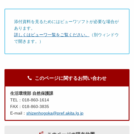
添付資料を見るためにはビューワソフトが必要な場合が
あります。
詳しくはビューワ一覧をご覧ください。
（別ウィンドウ
で開きます。）
このページに関するお問い合わせ
生活環境部 自然保護課
TEL：018-860-1614
FAX：018-860-3835
E-mail：
shizenhogoka@pref.akita.lg.jp