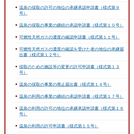
温泉の採取の許可の地位の承継承認申請書（様式第９
号）
温泉の採取の事業の継続の承認申請書（様式第１０号）
可燃性天然ガスの濃度の確認申請書（様式第１１号）
可燃性天然ガスの濃度の確認を受けた者の地位の承継届
出書（様式第１２号）
採取のための施設等の変更の許可申請書（様式第１３
号）
温泉の採取の事業の廃止届出書（様式第１４号）
温泉の利用の事業の継続の承認申請書（様式第１７号）
温泉の利用の許可の地位の承継承認申請書（様式第１６
号）
温泉の利用の許可申請書（様式第１５号）