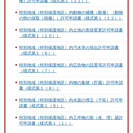
種）許可申請書（様式第１（１１））
特別地域（特別保護地区）内動物の捕獲（殺傷）（動物
の卵の採取（損傷））許可申請書（様式第１（１２））
特別地域（特別保護地区）内土地の形状変更許可申請書
（様式第１（１０））
特別地域（特別保護地区）内汚水等の排出許可申請書
（様式第１（６））
特別地域（特別保護地区）内広告物の設置等許可申請書
（様式第１（７））
特別地域（特別保護地区）内物の集積（貯蔵）許可申請
書（様式第１（８））
特別地域（特別保護地区）内水面の埋立（干拓）許可申
請書（様式第１（９））
特別地域（特別保護地区）内工作物の新（改、増）築許
可申請書（様式第１（１））