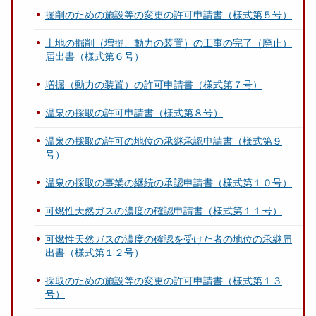
掘削のための施設等の変更の許可申請書（様式第５号）
土地の掘削（増掘、動力の装置）の工事の完了（廃止）
届出書（様式第６号）
増掘（動力の装置）の許可申請書（様式第７号）
温泉の採取の許可申請書（様式第８号）
温泉の採取の許可の地位の承継承認申請書（様式第９
号）
温泉の採取の事業の継続の承認申請書（様式第１０号）
可燃性天然ガスの濃度の確認申請書（様式第１１号）
可燃性天然ガスの濃度の確認を受けた者の地位の承継届
出書（様式第１２号）
採取のための施設等の変更の許可申請書（様式第１３
号）