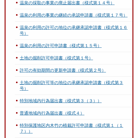
温泉の採取の事業の廃止届出書（様式第１４号）
温泉の利用の事業の継続の承認申請書（様式第１７号）
温泉の利用の許可の地位の承継承認申請書（様式第１６
号）
温泉の利用の許可申請書（様式第１５号）
土地の掘削許可申請書（様式第１号）
許可の有効期間の更新申請書（様式第２号）
土地の掘削許可等の地位の承継承認申請書（様式第３
号）
特別地域内行為届出書（様式第３（３））
普通地域内行為届出書（様式４）
特別保護地区内木竹の植栽許可申請書（様式第１（１
７））