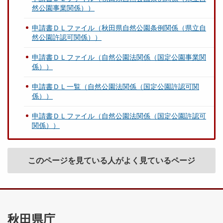
然公園事業関係））
申請書ＤＬファイル（秋田県自然公園条例関係（県立自
然公園許認可関係））
申請書ＤＬファイル（自然公園法関係（国定公園事業関
係））
申請書ＤＬ一覧（自然公園法関係（国定公園許認可関
係））
申請書ＤＬファイル（自然公園法関係（国定公園許認可
関係））
このページを見ている人がよく見ているページ
秋田県庁