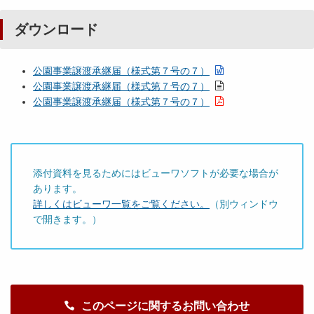
ダウンロード
公園事業譲渡承継届（様式第７号の７）
公園事業譲渡承継届（様式第７号の７）
公園事業譲渡承継届（様式第７号の７）
添付資料を見るためにはビューワソフトが必要な場合が
あります。
詳しくはビューワ一覧をご覧ください。
（別ウィンドウ
で開きます。）
このページに関するお問い合わせ