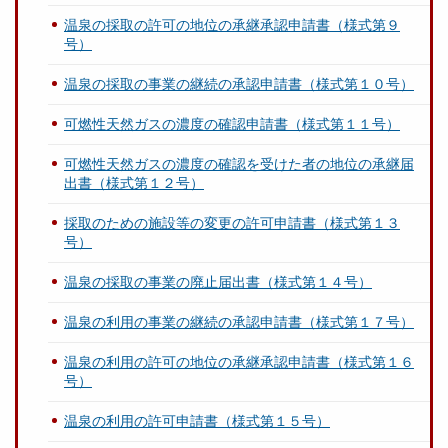
温泉の採取の許可の地位の承継承認申請書（様式第９
号）
温泉の採取の事業の継続の承認申請書（様式第１０号）
可燃性天然ガスの濃度の確認申請書（様式第１１号）
可燃性天然ガスの濃度の確認を受けた者の地位の承継届
出書（様式第１２号）
採取のための施設等の変更の許可申請書（様式第１３
号）
温泉の採取の事業の廃止届出書（様式第１４号）
温泉の利用の事業の継続の承認申請書（様式第１７号）
温泉の利用の許可の地位の承継承認申請書（様式第１６
号）
温泉の利用の許可申請書（様式第１５号）