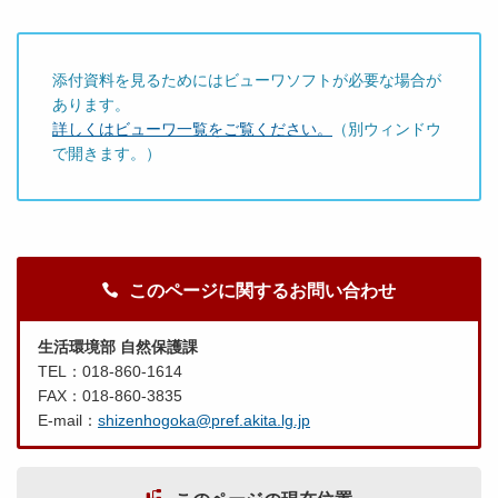
添付資料を見るためにはビューワソフトが必要な場合が
あります。
詳しくはビューワ一覧をご覧ください。
（別ウィンドウ
で開きます。）
このページに関するお問い合わせ
生活環境部 自然保護課
TEL：018-860-1614
FAX：018-860-3835
E-mail：
shizenhogoka@pref.akita.lg.jp