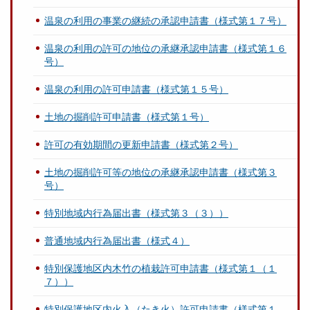
温泉の利用の事業の継続の承認申請書（様式第１７号）
温泉の利用の許可の地位の承継承認申請書（様式第１６
号）
温泉の利用の許可申請書（様式第１５号）
土地の掘削許可申請書（様式第１号）
許可の有効期間の更新申請書（様式第２号）
土地の掘削許可等の地位の承継承認申請書（様式第３
号）
特別地域内行為届出書（様式第３（３））
普通地域内行為届出書（様式４）
特別保護地区内木竹の植栽許可申請書（様式第１（１
７））
特別保護地区内火入（たき火）許可申請書（様式第１