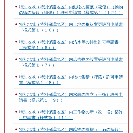
特別地域（特別保護地区）内動物の捕獲（殺傷）（動物
の卵の採取（損傷））許可申請書（様式第１（１２））
特別地域（特別保護地区）内土地の形状変更許可申請書
（様式第１（１０））
特別地域（特別保護地区）内汚水等の排出許可申請書
（様式第１（６））
特別地域（特別保護地区）内広告物の設置等許可申請書
（様式第１（７））
特別地域（特別保護地区）内物の集積（貯蔵）許可申請
書（様式第１（８））
特別地域（特別保護地区）内水面の埋立（干拓）許可申
請書（様式第１（９））
特別地域（特別保護地区）内工作物の新（改、増）築許
可申請書（様式第１（１））
特別地域（特別保護地区）内鉱物の掘採（土石の採取）