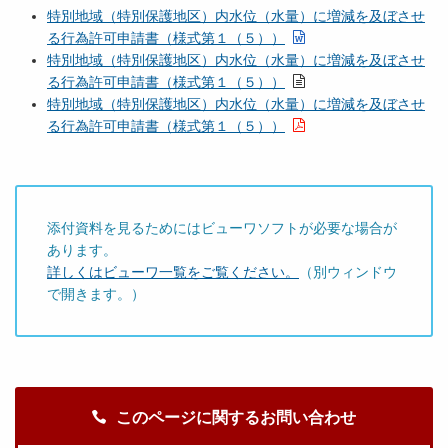
特別地域（特別保護地区）内水位（水量）に増減を及ぼさせ
る行為許可申請書（様式第１（５））
特別地域（特別保護地区）内水位（水量）に増減を及ぼさせ
る行為許可申請書（様式第１（５））
特別地域（特別保護地区）内水位（水量）に増減を及ぼさせ
る行為許可申請書（様式第１（５））
添付資料を見るためにはビューワソフトが必要な場合が
あります。
詳しくはビューワ一覧をご覧ください。
（別ウィンドウ
で開きます。）
このページに関するお問い合わせ