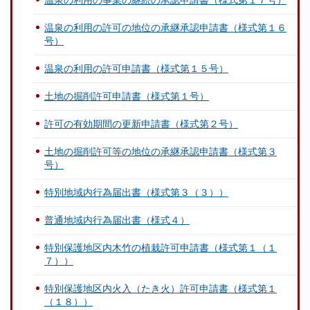
温泉の利用の事業の継続の承認申請書（様式第１７号）
温泉の利用の許可の地位の承継承認申請書（様式第１６
号）
温泉の利用の許可申請書（様式第１５号）
土地の掘削許可申請書（様式第１号）
許可の有効期間の更新申請書（様式第２号）
土地の掘削許可等の地位の承継承認申請書（様式第３
号）
特別地域内行為届出書（様式第３（３））
普通地域内行為届出書（様式４）
特別保護地区内木竹の植栽許可申請書（様式第１（１
７））
特別保護地区内火入（たき火）許可申請書（様式第１
（１８））