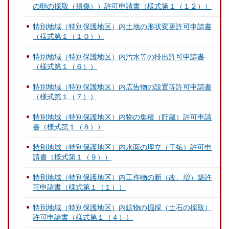
の卵の採取（損傷））許可申請書（様式第１（１２））
特別地域（特別保護地区）内土地の形状変更許可申請書
（様式第１（１０））
特別地域（特別保護地区）内汚水等の排出許可申請書
（様式第１（６））
特別地域（特別保護地区）内広告物の設置等許可申請書
（様式第１（７））
特別地域（特別保護地区）内物の集積（貯蔵）許可申請
書（様式第１（８））
特別地域（特別保護地区）内水面の埋立（干拓）許可申
請書（様式第１（９））
特別地域（特別保護地区）内工作物の新（改、増）築許
可申請書（様式第１（１））
特別地域（特別保護地区）内鉱物の掘採（土石の採取）
許可申請書（様式第１（４））