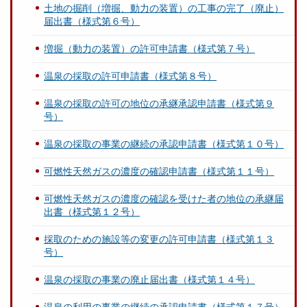
土地の掘削（増掘、動力の装置）の工事の完了（廃止）
届出書（様式第６号）
増掘（動力の装置）の許可申請書（様式第７号）
温泉の採取の許可申請書（様式第８号）
温泉の採取の許可の地位の承継承認申請書（様式第９
号）
温泉の採取の事業の継続の承認申請書（様式第１０号）
可燃性天然ガスの濃度の確認申請書（様式第１１号）
可燃性天然ガスの濃度の確認を受けた者の地位の承継届
出書（様式第１２号）
採取のための施設等の変更の許可申請書（様式第１３
号）
温泉の採取の事業の廃止届出書（様式第１４号）