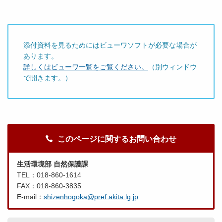
添付資料を見るためにはビューワソフトが必要な場合が
あります。
詳しくはビューワ一覧をご覧ください。
（別ウィンドウ
で開きます。）
このページに関するお問い合わせ
生活環境部 自然保護課
TEL：018-860-1614
FAX：018-860-3835
E-mail：
shizenhogoka@pref.akita.lg.jp