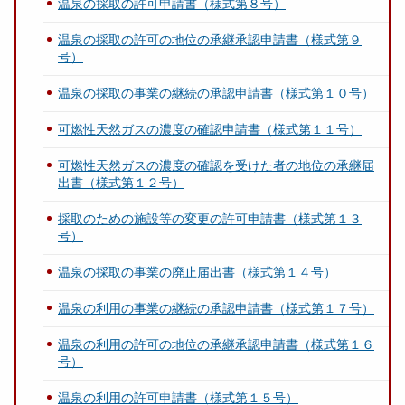
温泉の採取の許可申請書（様式第８号）
温泉の採取の許可の地位の承継承認申請書（様式第９
号）
温泉の採取の事業の継続の承認申請書（様式第１０号）
可燃性天然ガスの濃度の確認申請書（様式第１１号）
可燃性天然ガスの濃度の確認を受けた者の地位の承継届
出書（様式第１２号）
採取のための施設等の変更の許可申請書（様式第１３
号）
温泉の採取の事業の廃止届出書（様式第１４号）
温泉の利用の事業の継続の承認申請書（様式第１７号）
温泉の利用の許可の地位の承継承認申請書（様式第１６
号）
温泉の利用の許可申請書（様式第１５号）