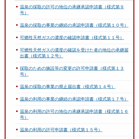
温泉の採取の許可の地位の承継承認申請書（様式第９
号）
温泉の採取の事業の継続の承認申請書（様式第１０号）
可燃性天然ガスの濃度の確認申請書（様式第１１号）
可燃性天然ガスの濃度の確認を受けた者の地位の承継届
出書（様式第１２号）
採取のための施設等の変更の許可申請書（様式第１３
号）
温泉の採取の事業の廃止届出書（様式第１４号）
温泉の利用の事業の継続の承認申請書（様式第１７号）
温泉の利用の許可の地位の承継承認申請書（様式第１６
号）
温泉の利用の許可申請書（様式第１５号）