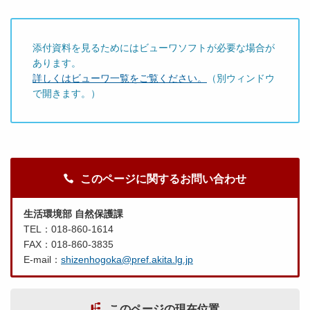
添付資料を見るためにはビューワソフトが必要な場合が
あります。
詳しくはビューワ一覧をご覧ください。
（別ウィンドウ
で開きます。）
このページに関するお問い合わせ
生活環境部 自然保護課
TEL：018-860-1614
FAX：018-860-3835
E-mail：
shizenhogoka@pref.akita.lg.jp
このページの現在位置