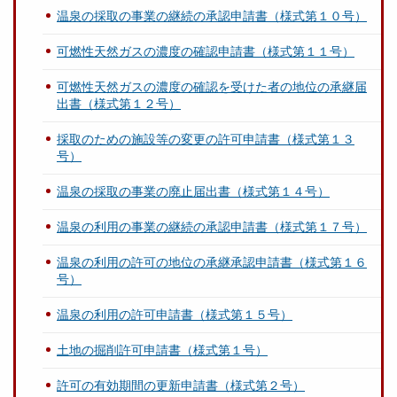
温泉の採取の事業の継続の承認申請書（様式第１０号）
可燃性天然ガスの濃度の確認申請書（様式第１１号）
可燃性天然ガスの濃度の確認を受けた者の地位の承継届
出書（様式第１２号）
採取のための施設等の変更の許可申請書（様式第１３
号）
温泉の採取の事業の廃止届出書（様式第１４号）
温泉の利用の事業の継続の承認申請書（様式第１７号）
温泉の利用の許可の地位の承継承認申請書（様式第１６
号）
温泉の利用の許可申請書（様式第１５号）
土地の掘削許可申請書（様式第１号）
許可の有効期間の更新申請書（様式第２号）