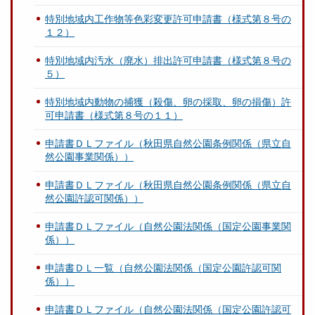
特別地域内工作物等色彩変更許可申請書（様式第８号の
１２）
特別地域内汚水（廃水）排出許可申請書（様式第８号の
５）
特別地域内動物の捕獲（殺傷、卵の採取、卵の損傷）許
可申請書（様式第８号の１１）
申請書ＤＬファイル（秋田県自然公園条例関係（県立自
然公園事業関係））
申請書ＤＬファイル（秋田県自然公園条例関係（県立自
然公園許認可関係））
申請書ＤＬファイル（自然公園法関係（国定公園事業関
係））
申請書ＤＬ一覧（自然公園法関係（国定公園許認可関
係））
申請書ＤＬファイル（自然公園法関係（国定公園許認可