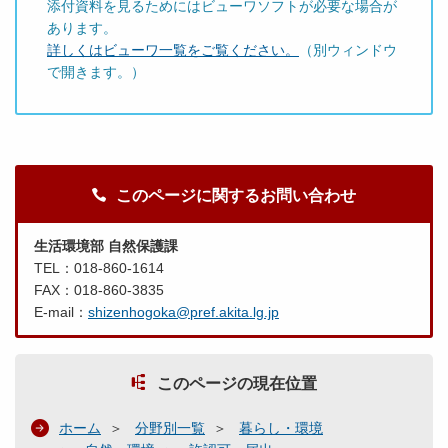
添付資料を見るためにはビューワソフトが必要な場合が
あります。
詳しくはビューワ一覧をご覧ください。
（別ウィンドウ
で開きます。）
このページに関するお問い合わせ
生活環境部 自然保護課
TEL：018-860-1614
FAX：018-860-3835
E-mail：
shizenhogoka@pref.akita.lg.jp
このページの現在位置
ホーム
分野別一覧
暮らし・環境